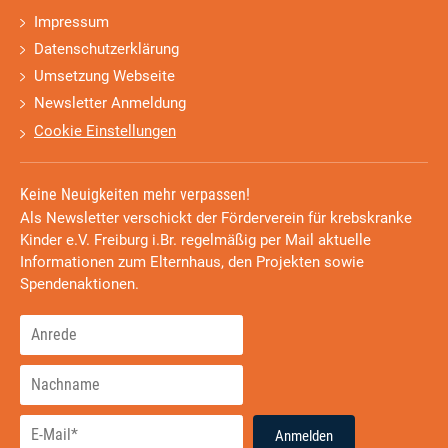
Impressum
Datenschutzerklärung
Umsetzung Webseite
Newsletter Anmeldung
Cookie Einstellungen
Keine Neuigkeiten mehr verpassen!
Als Newsletter verschickt der Förderverein für krebskranke
Kinder e.V. Freiburg i.Br. regelmäßig per Mail aktuelle
Informationen zum Elternhaus, den Projekten sowie
Spendenaktionen.
Anmelden