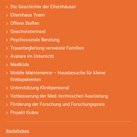
Die Geschichte der Elternhäuser
Elternhaus Team
Offene Stellen
Geschwisterinsel
Psychosoziale Beratung
Trauerbegleitung verwaiste Familien
Avatare im Unterricht
Medikids
Mobile Maintenance – Hausbesuche für kleine
Krebspatienten
Unterstützung Klinikpersonal
Verbesserung der Med.-technischen Ausrüstung
Förderung der Forschung und Forschungspreis
Projekt Kobra
Rechtliches