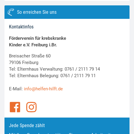
So erreichen Sie uns
Kontaktinfos
Förderverein für krebskranke
Kinder e.V. Freiburg i.Br.
Breisacher Straße 60
79106 Freiburg
Tel: Elternhaus Verwaltung: 0761 / 2111 79 14
Tel: Elternhaus Belegung: 0761 / 2111 79 11
E-Mail:
info@helfen-hilft.de
Jede Spende zählt