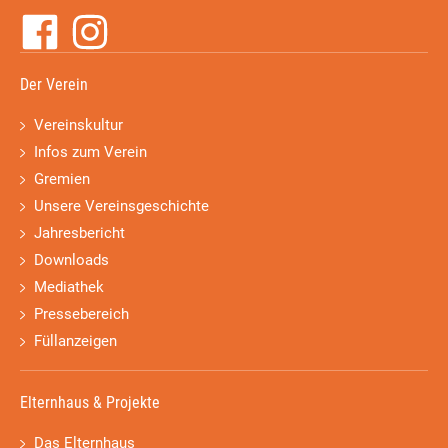
Der Verein
Vereinskultur
Infos zum Verein
Gremien
Unsere Vereinsgeschichte
Jahresbericht
Downloads
Mediathek
Pressebereich
Füllanzeigen
Elternhaus & Projekte
Das Elternhaus