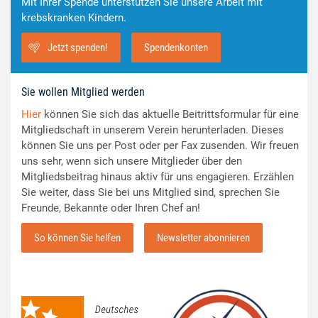
Mit Ihrer Spende unterstützen Sie unsere Arbeit mit
krebskranken Kindern.
Jetzt spenden!
Spendenkonten
Sie wollen Mitglied werden
Hier
können Sie sich das aktuelle Beitrittsformular für eine
Mitgliedschaft in unserem Verein herunterladen. Dieses
können Sie uns per Post oder per Fax zusenden. Wir freuen
uns sehr, wenn sich unsere Mitglieder über den
Mitgliedsbeitrag hinaus aktiv für uns engagieren. Erzählen
Sie weiter, dass Sie bei uns Mitglied sind, sprechen Sie
Freunde, Bekannte oder Ihren Chef an!
So können Sie helfen
Newsletter abonnieren