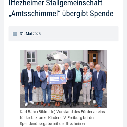
Iffezheimer Stallgemeinschaft
„Amtsschimmel“ übergibt Spende
31. Mai 2025
Karl Bähr (Bildmitte) Vorstand des Fördervereins
für krebskranke Kinder e.V. Freiburg bei der
Spendenübergabe mit der Iffezheimer