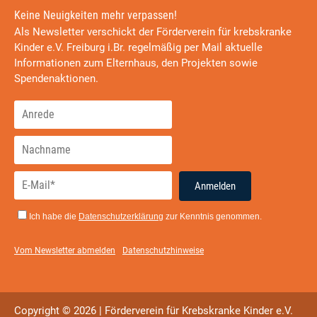
Keine Neuigkeiten mehr verpassen!
Als Newsletter verschickt der Förderverein für krebskranke
Kinder e.V. Freiburg i.Br. regelmäßig per Mail aktuelle
Informationen zum Elternhaus, den Projekten sowie
Spendenaktionen.
Anmelden
Ich habe die
Datenschutzerklärung
zur Kenntnis genommen.
Vom Newsletter abmelden
Datenschutzhinweise
Copyright © 2026 | Förderverein für Krebskranke Kinder e.V.