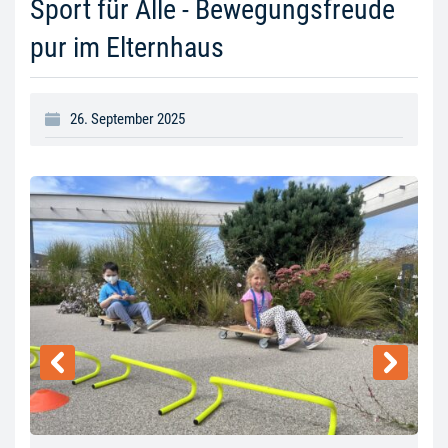
Sport für Alle - Bewegungsfreude
pur im Elternhaus
26. September 2025