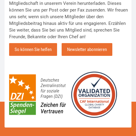
Mitgliedschaft in unserem Verein herunterladen. Dieses
können Sie uns per Post oder per Fax zusenden. Wir freuen
uns sehr, wenn sich unsere Mitglieder über den
Mitgliedsbeitrag hinaus aktiv für uns engagieren. Erzählen
Sie weiter, dass Sie bei uns Mitglied sind, sprechen Sie
Freunde, Bekannte oder Ihren Chef an!
So können Sie helfen
Newsletter abonnieren