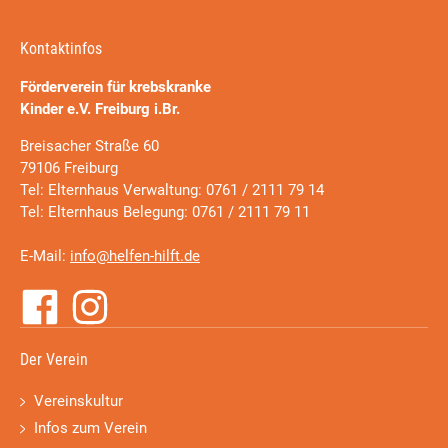
Kontaktinfos
Förderverein für krebskranke
Kinder e.V. Freiburg i.Br.
Breisacher Straße 60
79106 Freiburg
Tel: Elternhaus Verwaltung: 0761 / 2111 79 14
Tel: Elternhaus Belegung: 0761 / 2111 79 11
E-Mail:
info@helfen-hilft.de
Der Verein
Vereinskultur
Infos zum Verein