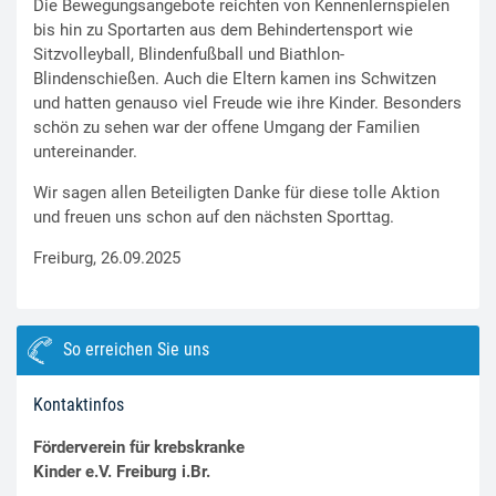
Die Bewegungsangebote reichten von Kennenlernspielen
bis hin zu Sportarten aus dem Behindertensport wie
Sitzvolleyball, Blindenfußball und Biathlon-
Blindenschießen. Auch die Eltern kamen ins Schwitzen
und hatten genauso viel Freude wie ihre Kinder. Besonders
schön zu sehen war der offene Umgang der Familien
untereinander.
Wir sagen allen Beteiligten Danke für diese tolle Aktion
und freuen uns schon auf den nächsten Sporttag.
Freiburg, 26.09.2025
So erreichen Sie uns
Kontaktinfos
Förderverein für krebskranke
Kinder e.V. Freiburg i.Br.