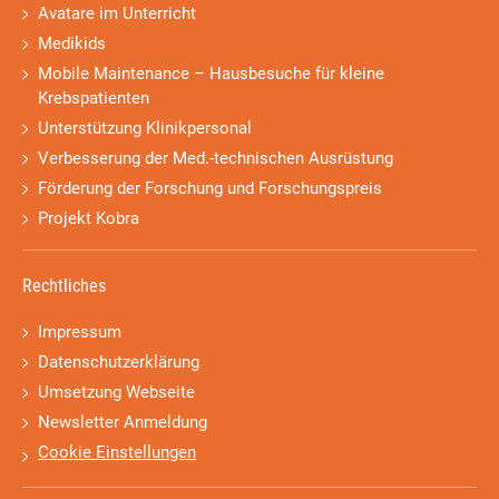
Avatare im Unterricht
Medikids
Mobile Maintenance – Hausbesuche für kleine
Krebspatienten
Unterstützung Klinikpersonal
Verbesserung der Med.-technischen Ausrüstung
Förderung der Forschung und Forschungspreis
Projekt Kobra
Rechtliches
Impressum
Datenschutzerklärung
Umsetzung Webseite
Newsletter Anmeldung
Cookie Einstellungen