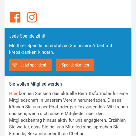
Jede Spende zählt
Mit Ihrer Spende unterstützen Sie unsere Arbeit mit
krebskranken Kindern.
Jetzt spenden!
Spendenkonten
Sie wollen Mitglied werden
Hier
können Sie sich das aktuelle Beitrittsformular für eine
Mitgliedschaft in unserem Verein herunterladen. Dieses
können Sie uns per Post oder per Fax zusenden. Wir freuen
uns sehr, wenn sich unsere Mitglieder über den
Mitgliedsbeitrag hinaus aktiv für uns engagieren. Erzählen
Sie weiter, dass Sie bei uns Mitglied sind, sprechen Sie
Freunde, Bekannte oder Ihren Chef an!