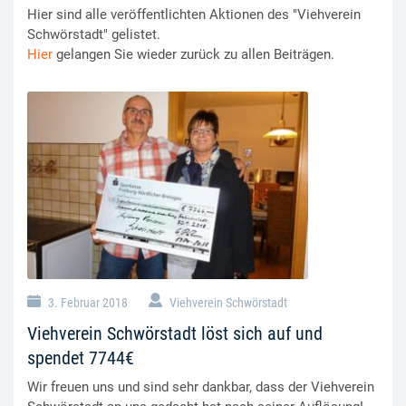
Hier sind alle veröffentlichten Aktionen des "Viehverein
Schwörstadt" gelistet.
Hier
gelangen Sie wieder zurück zu allen Beiträgen.
3. Februar 2018
Viehverein Schwörstadt
Viehverein Schwörstadt löst sich auf und
spendet 7744€
Wir freuen uns und sind sehr dankbar, dass der Viehverein