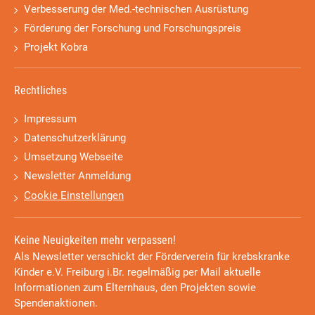
Verbesserung der Med.-technischen Ausrüstung
Förderung der Forschung und Forschungspreis
Projekt Kobra
Rechtliches
Impressum
Datenschutzerklärung
Umsetzung Webseite
Newsletter Anmeldung
Cookie Einstellungen
Keine Neuigkeiten mehr verpassen!
Als Newsletter verschickt der Förderverein für krebskranke
Kinder e.V. Freiburg i.Br. regelmäßig per Mail aktuelle
Informationen zum Elternhaus, den Projekten sowie
Spendenaktionen.