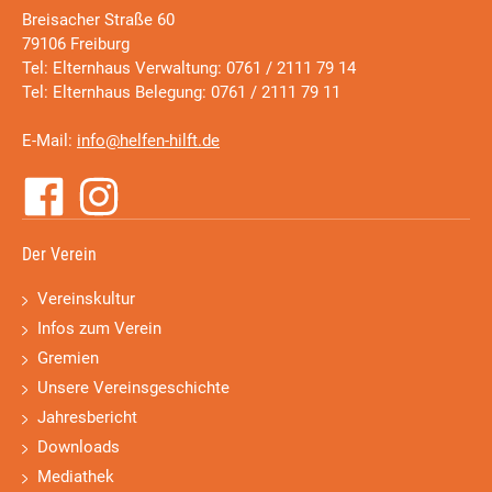
Breisacher Straße 60
79106 Freiburg
Tel: Elternhaus Verwaltung: 0761 / 2111 79 14
Tel: Elternhaus Belegung: 0761 / 2111 79 11
E-Mail:
info@helfen-hilft.de
Der Verein
Vereinskultur
Infos zum Verein
Gremien
Unsere Vereinsgeschichte
Jahresbericht
Downloads
Mediathek