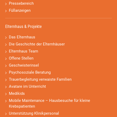
Pressebereich
Füllanzeigen
Elternhaus & Projekte
Das Elternhaus
Die Geschichte der Elternhäuser
Elternhaus Team
Offene Stellen
Geschwisterinsel
Psychosoziale Beratung
Trauerbegleitung verwaiste Familien
Avatare im Unterricht
Medikids
Mobile Maintenance – Hausbesuche für kleine
Krebspatienten
Unterstützung Klinikpersonal