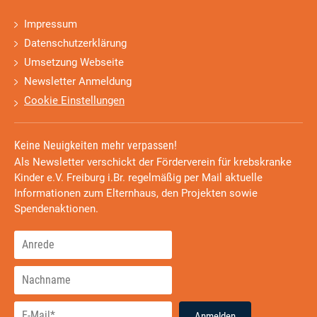
Impressum
Datenschutzerklärung
Umsetzung Webseite
Newsletter Anmeldung
Cookie Einstellungen
Keine Neuigkeiten mehr verpassen!
Als Newsletter verschickt der Förderverein für krebskranke
Kinder e.V. Freiburg i.Br. regelmäßig per Mail aktuelle
Informationen zum Elternhaus, den Projekten sowie
Spendenaktionen.
Anmelden