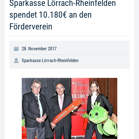
Sparkasse Lörrach-Rheinfelden
spendet 10.180€ an den
Förderverein
28. November 2017
Sparkasse Lörrach-Rheinfelden