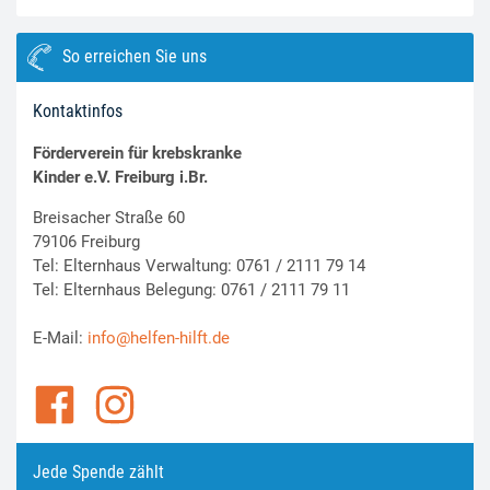
So erreichen Sie uns
Kontaktinfos
Förderverein für krebskranke
Kinder e.V. Freiburg i.Br.
Breisacher Straße 60
79106 Freiburg
Tel: Elternhaus Verwaltung: 0761 / 2111 79 14
Tel: Elternhaus Belegung: 0761 / 2111 79 11
E-Mail:
info@helfen-hilft.de
Jede Spende zählt