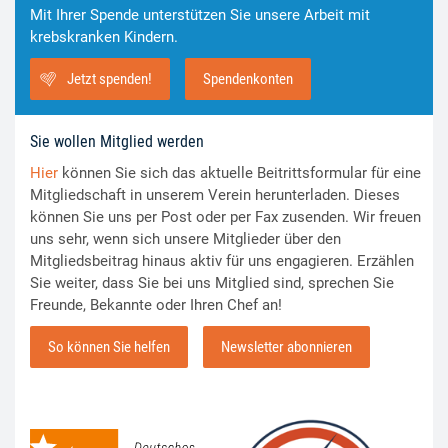
Mit Ihrer Spende unterstützen Sie unsere Arbeit mit
krebskranken Kindern.
Jetzt spenden!
Spendenkonten
Sie wollen Mitglied werden
Hier
können Sie sich das aktuelle Beitrittsformular für eine
Mitgliedschaft in unserem Verein herunterladen. Dieses
können Sie uns per Post oder per Fax zusenden. Wir freuen
uns sehr, wenn sich unsere Mitglieder über den
Mitgliedsbeitrag hinaus aktiv für uns engagieren. Erzählen
Sie weiter, dass Sie bei uns Mitglied sind, sprechen Sie
Freunde, Bekannte oder Ihren Chef an!
So können Sie helfen
Newsletter abonnieren