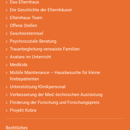
Das Elternhaus
Die Geschichte der Elternhäuser
Elternhaus Team
Offene Stellen
Geschwisterinsel
Psychosoziale Beratung
Trauerbegleitung verwaiste Familien
Avatare im Unterricht
Medikids
Mobile Maintenance – Hausbesuche für kleine
Krebspatienten
Unterstützung Klinikpersonal
Verbesserung der Med.-technischen Ausrüstung
Förderung der Forschung und Forschungspreis
Projekt Kobra
Rechtliches