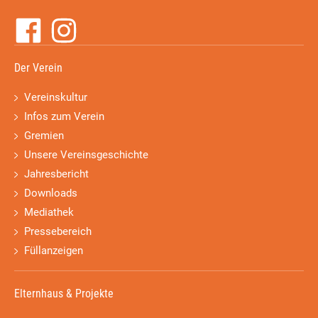
Der Verein
Vereinskultur
Infos zum Verein
Gremien
Unsere Vereinsgeschichte
Jahresbericht
Downloads
Mediathek
Pressebereich
Füllanzeigen
Elternhaus & Projekte