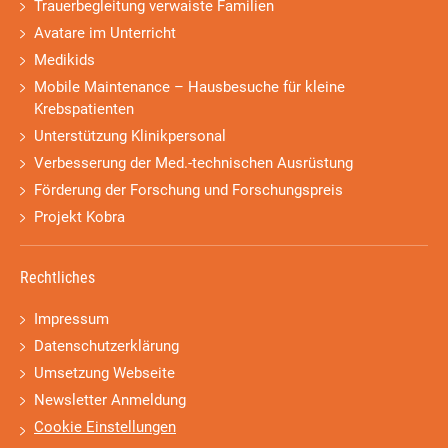
Trauerbegleitung verwaiste Familien
Avatare im Unterricht
Medikids
Mobile Maintenance – Hausbesuche für kleine
Krebspatienten
Unterstützung Klinikpersonal
Verbesserung der Med.-technischen Ausrüstung
Förderung der Forschung und Forschungspreis
Projekt Kobra
Rechtliches
Impressum
Datenschutzerklärung
Umsetzung Webseite
Newsletter Anmeldung
Cookie Einstellungen