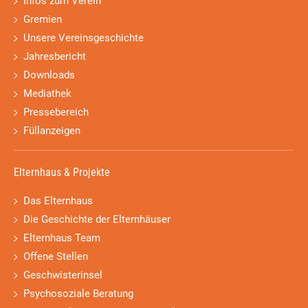
Infos zum Verein
Gremien
Unsere Vereinsgeschichte
Jahresbericht
Downloads
Mediathek
Pressebereich
Füllanzeigen
Elternhaus & Projekte
Das Elternhaus
Die Geschichte der Elternhäuser
Elternhaus Team
Offene Stellen
Geschwisterinsel
Psychosoziale Beratung