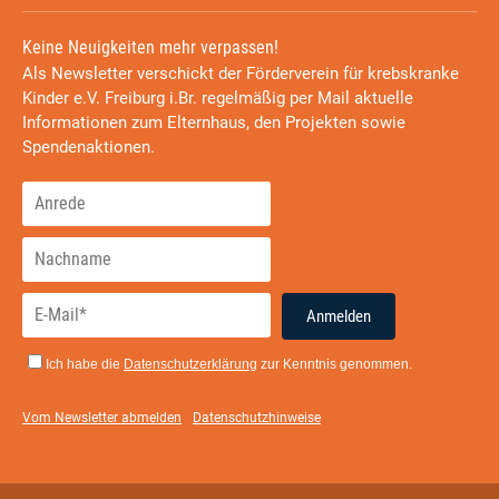
Keine Neuigkeiten mehr verpassen!
Als Newsletter verschickt der Förderverein für krebskranke
Kinder e.V. Freiburg i.Br. regelmäßig per Mail aktuelle
Informationen zum Elternhaus, den Projekten sowie
Spendenaktionen.
Anmelden
Ich habe die
Datenschutzerklärung
zur Kenntnis genommen.
Vom Newsletter abmelden
Datenschutzhinweise