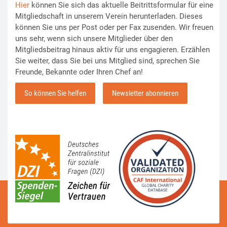
Hier
können Sie sich das aktuelle Beitrittsformular für eine
Mitgliedschaft in unserem Verein herunterladen. Dieses
können Sie uns per Post oder per Fax zusenden. Wir freuen
uns sehr, wenn sich unsere Mitglieder über den
Mitgliedsbeitrag hinaus aktiv für uns engagieren. Erzählen
Sie weiter, dass Sie bei uns Mitglied sind, sprechen Sie
Freunde, Bekannte oder Ihren Chef an!
So können Sie helfen
Newsletter abonnieren