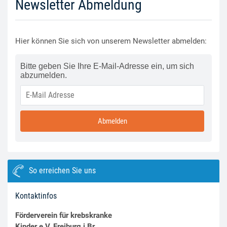
Newsletter Abmeldung
Hier können Sie sich von unserem Newsletter abmelden:
Bitte geben Sie Ihre E-Mail-Adresse ein, um sich
abzumelden.
Abmelden
So erreichen Sie uns
Kontaktinfos
Förderverein für krebskranke
Kinder e.V. Freiburg i.Br.