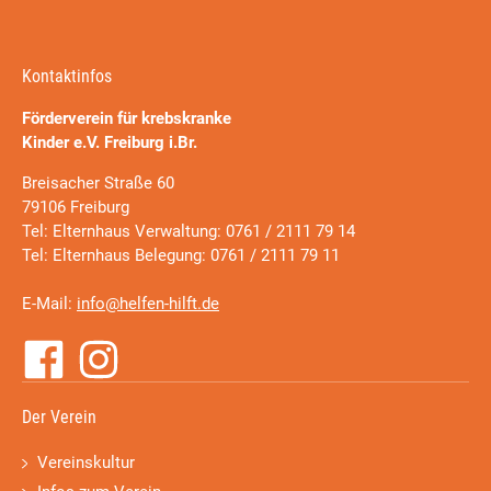
Kontaktinfos
Förderverein für krebskranke
Kinder e.V. Freiburg i.Br.
Breisacher Straße 60
79106 Freiburg
Tel: Elternhaus Verwaltung: 0761 / 2111 79 14
Tel: Elternhaus Belegung: 0761 / 2111 79 11
E-Mail:
info@helfen-hilft.de
Der Verein
Vereinskultur