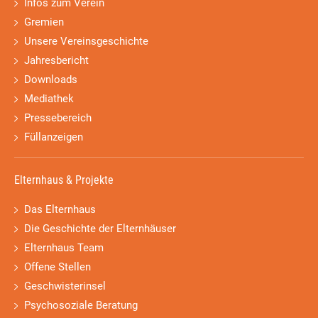
Infos zum Verein
Gremien
Unsere Vereinsgeschichte
Jahresbericht
Downloads
Mediathek
Pressebereich
Füllanzeigen
Elternhaus & Projekte
Das Elternhaus
Die Geschichte der Elternhäuser
Elternhaus Team
Offene Stellen
Geschwisterinsel
Psychosoziale Beratung