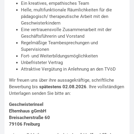
Ein kreatives, empathisches Team
Helle, multifunktionale Räumlichkeiten für die
pädagogisch/ therapeutische Arbeit mit den
Geschwisterkindern
Eine vertrauensvolle Zusammenarbeit mit der
Geschäftsführerin und Vorstand
Regelmäßige Teambesprechungen und
Supervisionen
Fort- und Weiterbildungsmöglichkeiten
Unbefristeter Vertrag
Attraktive Vergütung in Anlehnung an den TVöD
Wir freuen uns über ihre aussagekräftige, schriftliche
Bewerbung bis
spätestens 02.08.2026
. Ihre vollständigen
Unterlagen senden Sie bitte an:
Geschwisterinsel
Elternhaus gGmbH
Breisacherstraße 60
79106 Freiburg