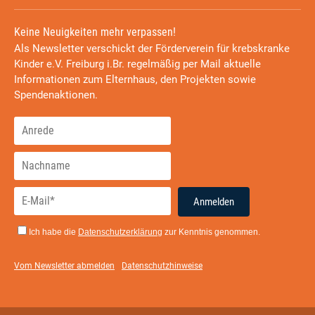
Keine Neuigkeiten mehr verpassen!
Als Newsletter verschickt der Förderverein für krebskranke
Kinder e.V. Freiburg i.Br. regelmäßig per Mail aktuelle
Informationen zum Elternhaus, den Projekten sowie
Spendenaktionen.
Anmelden
Ich habe die
Datenschutzerklärung
zur Kenntnis genommen.
Vom Newsletter abmelden
Datenschutzhinweise