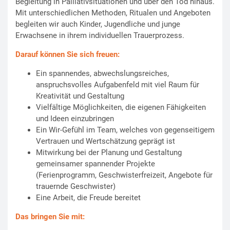
Begleitung in Palliativsituationen und über den Tod hinaus.
Mit unterschiedlichen Methoden, Ritualen und Angeboten
begleiten wir auch Kinder, Jugendliche und junge
Erwachsene in ihrem individuellen Trauerprozess.
Darauf können Sie sich freuen:
Ein spannendes, abwechslungsreiches,
anspruchsvolles Aufgabenfeld mit viel Raum für
Kreativität und Gestaltung
Vielfältige Möglichkeiten, die eigenen Fähigkeiten
und Ideen einzubringen
Ein Wir-Gefühl im Team, welches von gegenseitigem
Vertrauen und Wertschätzung geprägt ist
Mitwirkung bei der Planung und Gestaltung
gemeinsamer spannender Projekte
(Ferienprogramm, Geschwisterfreizeit, Angebote für
trauernde Geschwister)
Eine Arbeit, die Freude bereitet
Das bringen Sie mit: