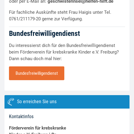
oder per E-Mail an:
geschwisterinsel@helfen-hilft.de
Für fachliche Auskünfte steht Frau Haigis unter Tel.
0761/211179-20 gerne zur Verfügung.
Bundesfreiwilligendienst
Du interessierst dich für den Bundesfreiwilligendienst
beim Förderverein für krebskranke Kinder e.V. Freiburg?
Dann schau doch mal hier:
Bundesfreiwilligendienst
So erreichen Sie uns
Kontaktinfos
Förderverein für krebskranke