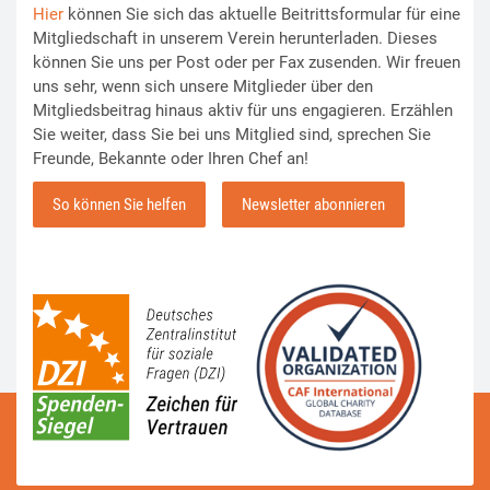
Hier
können Sie sich das aktuelle Beitrittsformular für eine
Mitgliedschaft in unserem Verein herunterladen. Dieses
können Sie uns per Post oder per Fax zusenden. Wir freuen
uns sehr, wenn sich unsere Mitglieder über den
Mitgliedsbeitrag hinaus aktiv für uns engagieren. Erzählen
Sie weiter, dass Sie bei uns Mitglied sind, sprechen Sie
Freunde, Bekannte oder Ihren Chef an!
So können Sie helfen
Newsletter abonnieren