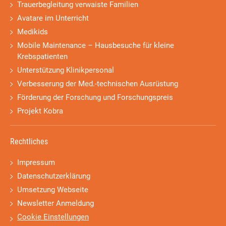
Trauerbegleitung verwaiste Familien
Avatare im Unterricht
Medikids
Mobile Maintenance – Hausbesuche für kleine
Krebspatienten
Unterstützung Klinikpersonal
Verbesserung der Med.-technischen Ausrüstung
Förderung der Forschung und Forschungspreis
Projekt Kobra
Rechtliches
Impressum
Datenschutzerklärung
Umsetzung Webseite
Newsletter Anmeldung
Cookie Einstellungen