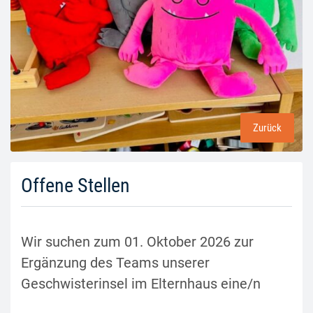
Zurück
Offene Stellen
Wir suchen zum 01. Oktober 2026 zur
Ergänzung des Teams unserer
Geschwisterinsel im Elternhaus eine/n