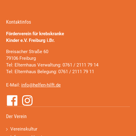
Kontaktinfos
Förderverein für krebskranke
Kinder e.V. Freiburg i.Br.
Breisacher Straße 60
79106 Freiburg
Tel: Elternhaus Verwaltung: 0761 / 2111 79 14
Tel: Elternhaus Belegung: 0761 / 2111 79 11
E-Mail:
info@helfen-hilft.de
Der Verein
Vereinskultur