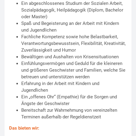
Ein abgeschlossenes Studium der Sozialen Arbeit,
Sozialpädagogik, Heilpädagogik (Diplom, Bachelor
oder Master)
Spaß und Begeisterung an der Arbeit mit Kindern
und Jugendlichen
Fachliche Kompetenz sowie hohe Belastbarkeit,
Verantwortungsbewusstsein, Flexibilität, Kreativität,
Zuverlässigkeit und Humor
Bewältigen und Aushalten von Krisensituationen
Einfühlungsvermögen und Geduld für die kleineren
und größeren Geschwister und Familien, welche Sie
betreuen und unterstützen werden
Erfahrung in der Arbeit mit Kindern und
Jugendlichen
Ein „offenes Ohr“ (Empathie) für die Sorgen und
Ängste der Geschwister
Bereitschaft zur Wahrnehmung von vereinzelten
Terminen außerhalb der Regeldienstzeit
Das bieten wir: