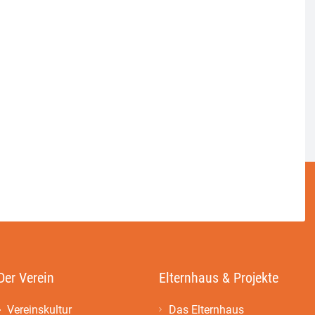
Der Verein
Elternhaus & Projekte
Vereinskultur
Das Elternhaus