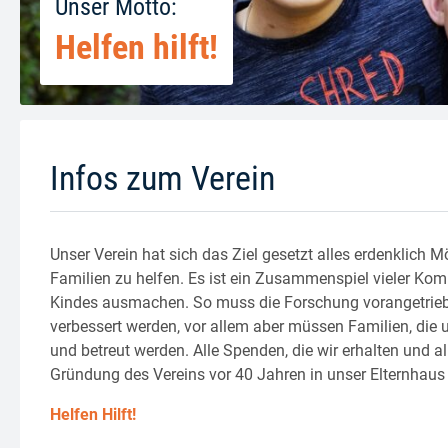
Unser Motto:
Helfen hilft!
Infos zum Verein
Unser Verein hat sich das Ziel gesetzt alles erdenklich 
Familien zu helfen. Es ist ein Zusammenspiel vieler Kom
Kindes ausmachen. So muss die Forschung vorangetriebe
verbessert werden, vor allem aber müssen Familien, di
und betreut werden. Alle Spenden, die wir erhalten und 
Gründung des Vereins vor 40 Jahren in unser Elternhaus
Helfen Hilft!