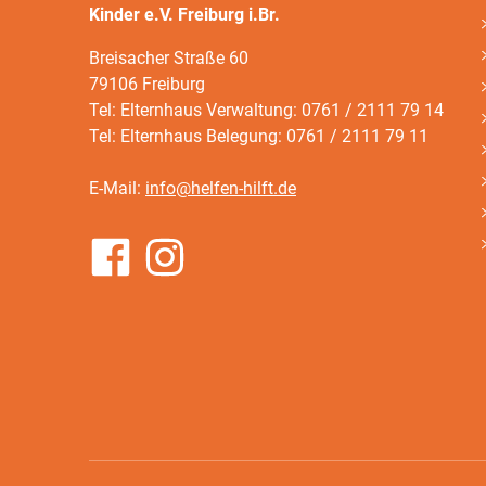
Kinder e.V. Freiburg i.Br.
Breisacher Straße 60
79106 Freiburg
Tel: Elternhaus Verwaltung: 0761 / 2111 79 14
Tel: Elternhaus Belegung: 0761 / 2111 79 11
E-Mail:
info@helfen-hilft.de