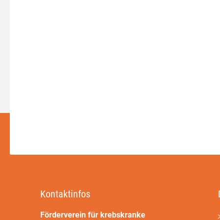
Kontaktinfos
Förderverein für krebskranke