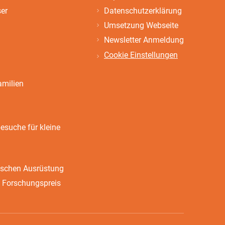
ser
Datenschutzerklärung
Umsetzung Webseite
Newsletter Anmeldung
Cookie Einstellungen
amilien
suche für kleine
ischen Ausrüstung
 Forschungspreis