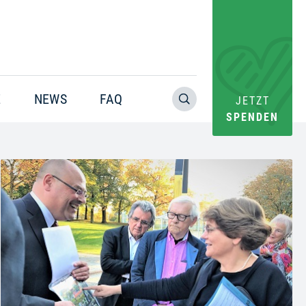
E
NEWS
FAQ
JETZT
SPENDEN