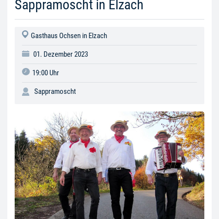
Sappramoscht in Elzach
Gasthaus Ochsen in Elzach
01. Dezember 2023
19:00 Uhr
Sappramoscht