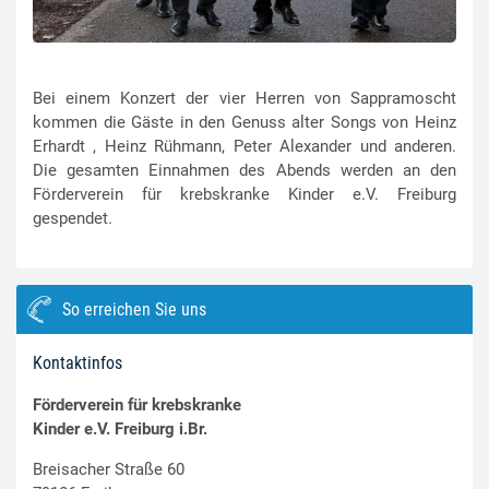
Bei einem Konzert der vier Herren von Sappramoscht
kommen die Gäste in den Genuss alter Songs von Heinz
Erhardt , Heinz Rühmann, Peter Alexander und anderen.
Die gesamten Einnahmen des Abends werden an den
Förderverein für krebskranke Kinder e.V. Freiburg
gespendet.
So erreichen Sie uns
Kontaktinfos
Förderverein für krebskranke
Kinder e.V. Freiburg i.Br.
Breisacher Straße 60