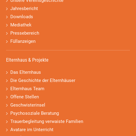
Unsere Vereinsgeschichte
Jahresbericht
Downloads
Mediathek
Pressebereich
Füllanzeigen
Elternhaus & Projekte
Das Elternhaus
Die Geschichte der Elternhäuser
Elternhaus Team
Offene Stellen
Geschwisterinsel
Psychosoziale Beratung
Trauerbegleitung verwaiste Familien
Avatare im Unterricht