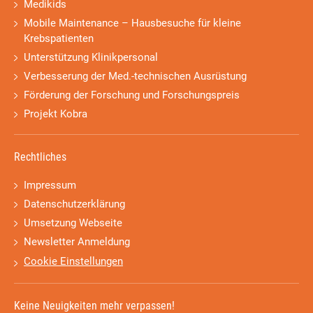
Medikids
Mobile Maintenance – Hausbesuche für kleine
Krebspatienten
Unterstützung Klinikpersonal
Verbesserung der Med.-technischen Ausrüstung
Förderung der Forschung und Forschungspreis
Projekt Kobra
Rechtliches
Impressum
Datenschutzerklärung
Umsetzung Webseite
Newsletter Anmeldung
Cookie Einstellungen
Keine Neuigkeiten mehr verpassen!