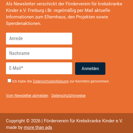
Als Newsletter verschickt der Förderverein für krebskranke
Kinder e.V. Freiburg i.Br. regelmäßig per Mail aktuelle
Informationen zum Elternhaus, den Projekten sowie
Spendenaktionen.
Anmelden
Ich habe die
Datenschutzerklärung
zur Kenntnis genommen.
Vom Newsletter abmelden
Datenschutzhinweise
Copyright © 2026 | Förderverein für Krebskranke Kinder e.V.
made by
more than ads