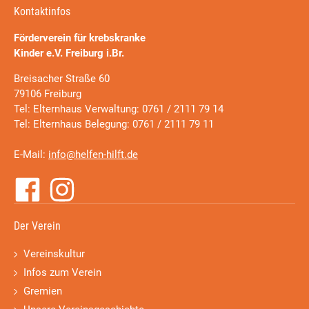
Kontaktinfos
Förderverein für krebskranke
Kinder e.V. Freiburg i.Br.
Breisacher Straße 60
79106 Freiburg
Tel: Elternhaus Verwaltung: 0761 / 2111 79 14
Tel: Elternhaus Belegung: 0761 / 2111 79 11
E-Mail:
info@helfen-hilft.de
Der Verein
Vereinskultur
Infos zum Verein
Gremien