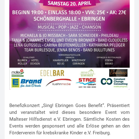
Benefizkonzert „Sing! Ebringen Goes Benefit“. Präsentiert
und veranstaltet wird dieses besondere Event vom
Malteser Hilfsdienst e.V. Ebringen. Sämtliche Kosten des
Events werden gesponsert und alle Erlöse gehen an den
Förderverein für krebskranke Kinder e.V. Freiburg.