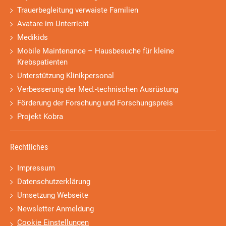
Trauerbegleitung verwaiste Familien
Avatare im Unterricht
Medikids
Mobile Maintenance – Hausbesuche für kleine
Krebspatienten
Unterstützung Klinikpersonal
Verbesserung der Med.-technischen Ausrüstung
Förderung der Forschung und Forschungspreis
Projekt Kobra
Rechtliches
Impressum
Datenschutzerklärung
Umsetzung Webseite
Newsletter Anmeldung
Cookie Einstellungen