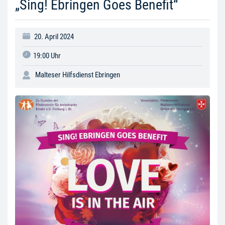
„Sing! Ebringen Goes Benefit“
20. April 2024
19:00 Uhr
Malteser Hilfsdienst Ebringen