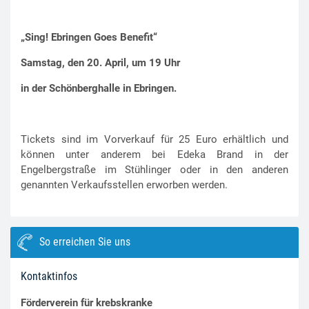
„Sing! Ebringen Goes Benefit“
Samstag, den 20. April, um 19 Uhr
in der Schönberghalle in Ebringen.
Tickets sind im Vorverkauf für 25 Euro erhältlich und
können unter anderem bei Edeka Brand in der
Engelbergstraße im Stühlinger oder in den anderen
genannten Verkaufsstellen erworben werden.
So erreichen Sie uns
Kontaktinfos
Förderverein für krebskranke