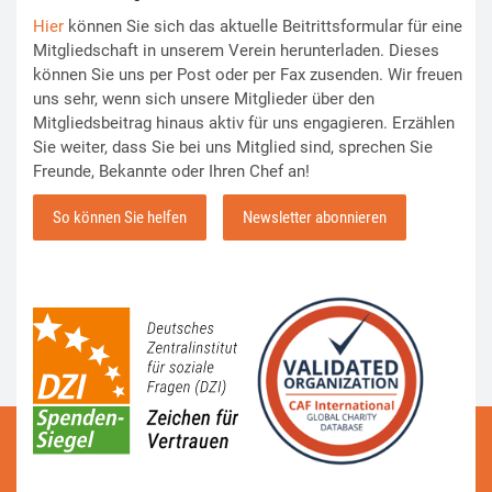
Hier
können Sie sich das aktuelle Beitrittsformular für eine
Mitgliedschaft in unserem Verein herunterladen. Dieses
können Sie uns per Post oder per Fax zusenden. Wir freuen
uns sehr, wenn sich unsere Mitglieder über den
Mitgliedsbeitrag hinaus aktiv für uns engagieren. Erzählen
Sie weiter, dass Sie bei uns Mitglied sind, sprechen Sie
Freunde, Bekannte oder Ihren Chef an!
So können Sie helfen
Newsletter abonnieren