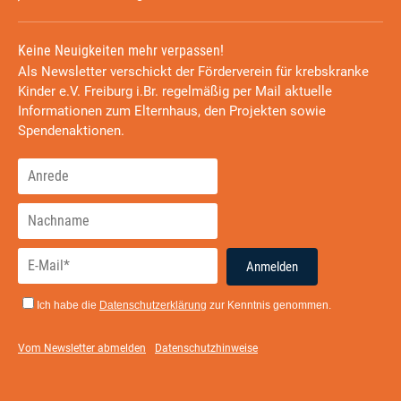
Keine Neuigkeiten mehr verpassen!
Als Newsletter verschickt der Förderverein für krebskranke
Kinder e.V. Freiburg i.Br. regelmäßig per Mail aktuelle
Informationen zum Elternhaus, den Projekten sowie
Spendenaktionen.
Anmelden
Ich habe die
Datenschutzerklärung
zur Kenntnis genommen.
Vom Newsletter abmelden
Datenschutzhinweise