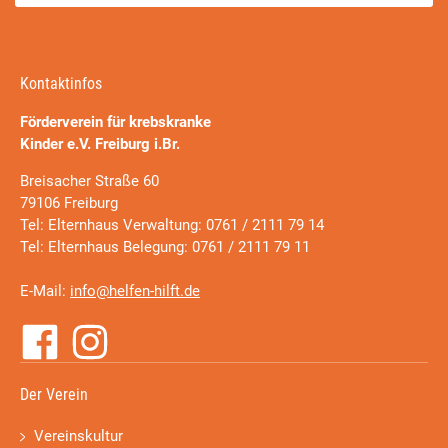
Kontaktinfos
Förderverein für krebskranke
Kinder e.V. Freiburg i.Br.
Breisacher Straße 60
79106 Freiburg
Tel: Elternhaus Verwaltung: 0761 / 2111 79 14
Tel: Elternhaus Belegung: 0761 / 2111 79 11
E-Mail:
info@helfen-hilft.de
Der Verein
Vereinskultur