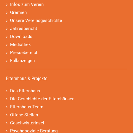
Infos zum Verein
Gremien
Unsere Vereinsgeschichte
Jahresbericht
Downloads
Mediathek
Pressebereich
Füllanzeigen
Elternhaus & Projekte
Das Elternhaus
Die Geschichte der Elternhäuser
Elternhaus Team
Offene Stellen
Geschwisterinsel
Psychosoziale Beratung