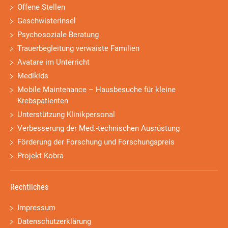
Offene Stellen
Geschwisterinsel
Psychosoziale Beratung
Trauerbegleitung verwaiste Familien
Avatare im Unterricht
Medikids
Mobile Maintenance – Hausbesuche für kleine
Krebspatienten
Unterstützung Klinikpersonal
Verbesserung der Med.-technischen Ausrüstung
Förderung der Forschung und Forschungspreis
Projekt Kobra
Rechtliches
Impressum
Datenschutzerklärung