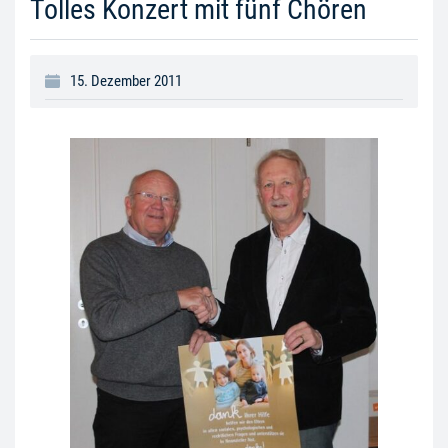
Tolles Konzert mit fünf Chören
15. Dezember 2011