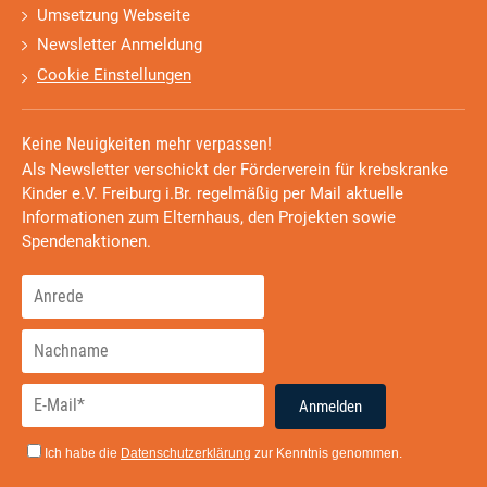
Umsetzung Webseite
Newsletter Anmeldung
Cookie Einstellungen
Keine Neuigkeiten mehr verpassen!
Als Newsletter verschickt der Förderverein für krebskranke
Kinder e.V. Freiburg i.Br. regelmäßig per Mail aktuelle
Informationen zum Elternhaus, den Projekten sowie
Spendenaktionen.
Anmelden
Ich habe die
Datenschutzerklärung
zur Kenntnis genommen.