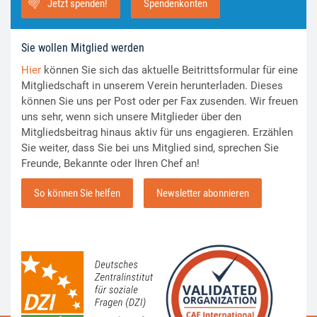
Jetzt spenden!
Spendenkonten
Sie wollen Mitglied werden
Hier
können Sie sich das aktuelle Beitrittsformular für eine
Mitgliedschaft in unserem Verein herunterladen. Dieses
können Sie uns per Post oder per Fax zusenden. Wir freuen
uns sehr, wenn sich unsere Mitglieder über den
Mitgliedsbeitrag hinaus aktiv für uns engagieren. Erzählen
Sie weiter, dass Sie bei uns Mitglied sind, sprechen Sie
Freunde, Bekannte oder Ihren Chef an!
So können Sie helfen
Newsletter abonnieren