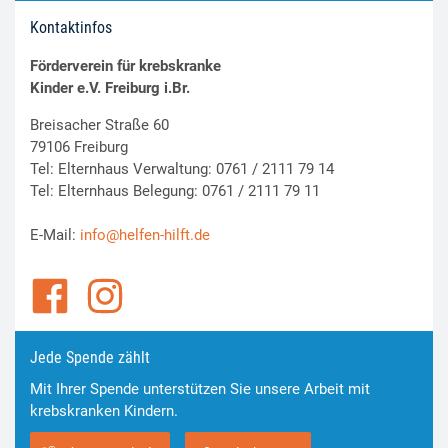
Kontaktinfos
Förderverein für krebskranke
Kinder e.V. Freiburg i.Br.
Breisacher Straße 60
79106 Freiburg
Tel: Elternhaus Verwaltung: 0761 / 2111 79 14
Tel: Elternhaus Belegung: 0761 / 2111 79 11
E-Mail:
info@helfen-hilft.de
Jede Spende zählt
Mit Ihrer Spende unterstützen Sie unsere Arbeit mit
krebskranken Kindern.