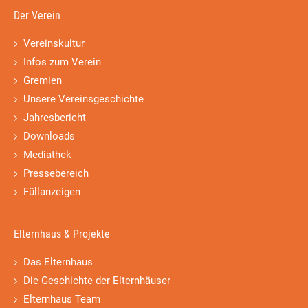
Der Verein
Vereinskultur
Infos zum Verein
Gremien
Unsere Vereinsgeschichte
Jahresbericht
Downloads
Mediathek
Pressebereich
Füllanzeigen
Elternhaus & Projekte
Das Elternhaus
Die Geschichte der Elternhäuser
Elternhaus Team