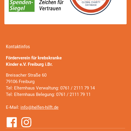
Kontaktinfos
Förderverein für krebskranke
Kinder e.V. Freiburg i.Br.
Breisacher Straße 60
79106 Freiburg
Tel: Elternhaus Verwaltung: 0761 / 2111 79 14
Tel: Elternhaus Belegung: 0761 / 2111 79 11
E-Mail:
info@helfen-hilft.de