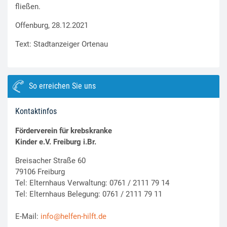
fließen.
Offenburg, 28.12.2021
Text: Stadtanzeiger Ortenau
So erreichen Sie uns
Kontaktinfos
Förderverein für krebskranke
Kinder e.V. Freiburg i.Br.
Breisacher Straße 60
79106 Freiburg
Tel: Elternhaus Verwaltung: 0761 / 2111 79 14
Tel: Elternhaus Belegung: 0761 / 2111 79 11
E-Mail:
info@helfen-hilft.de