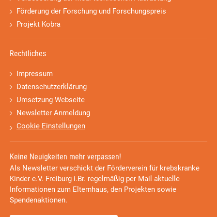
Förderung der Forschung und Forschungspreis
Projekt Kobra
Rechtliches
Impressum
Datenschutzerklärung
Umsetzung Webseite
Newsletter Anmeldung
Cookie Einstellungen
Keine Neuigkeiten mehr verpassen!
Als Newsletter verschickt der Förderverein für krebskranke
Kinder e.V. Freiburg i.Br. regelmäßig per Mail aktuelle
Informationen zum Elternhaus, den Projekten sowie
Spendenaktionen.