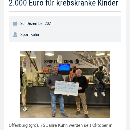
2.000 Euro für krebskranke Kinder
30. Dezember 2021
Sport Kuhn
Offenburg (gro). 75 Jahre Kuhn werden seit Oktober in