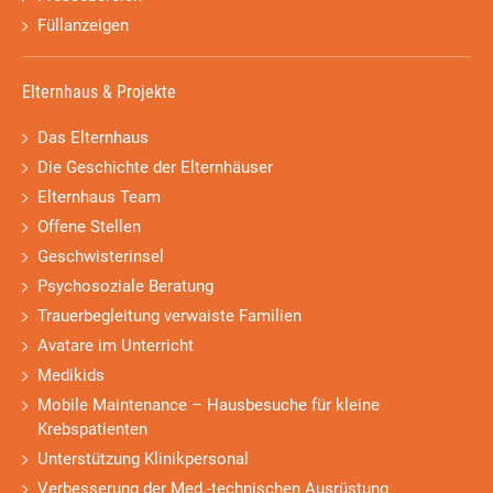
Füllanzeigen
Elternhaus & Projekte
Das Elternhaus
Die Geschichte der Elternhäuser
Elternhaus Team
Offene Stellen
Geschwisterinsel
Psychosoziale Beratung
Trauerbegleitung verwaiste Familien
Avatare im Unterricht
Medikids
Mobile Maintenance – Hausbesuche für kleine
Krebspatienten
Unterstützung Klinikpersonal
Verbesserung der Med.-technischen Ausrüstung