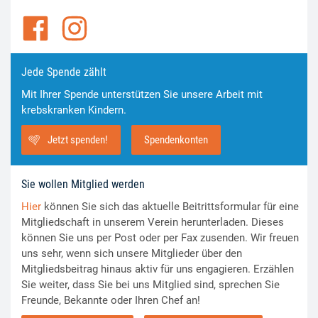
Jede Spende zählt
Mit Ihrer Spende unterstützen Sie unsere Arbeit mit
krebskranken Kindern.
Jetzt spenden!
Spendenkonten
Sie wollen Mitglied werden
Hier
können Sie sich das aktuelle Beitrittsformular für eine
Mitgliedschaft in unserem Verein herunterladen. Dieses
können Sie uns per Post oder per Fax zusenden. Wir freuen
uns sehr, wenn sich unsere Mitglieder über den
Mitgliedsbeitrag hinaus aktiv für uns engagieren. Erzählen
Sie weiter, dass Sie bei uns Mitglied sind, sprechen Sie
Freunde, Bekannte oder Ihren Chef an!