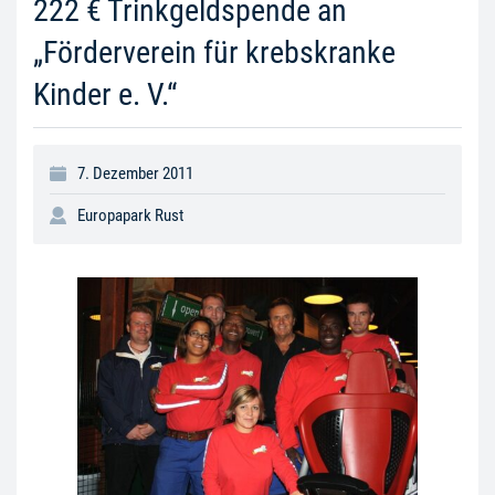
222 € Trinkgeldspende an
„Förderverein für krebskranke
Kinder e. V.“
7. Dezember 2011
Europapark Rust