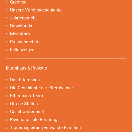
Gremien
Unsere Vereinsgeschichte
Jahresbericht
Downloads
Mediathek
Pressebereich
Füllanzeigen
Elternhaus & Projekte
Das Elternhaus
Die Geschichte der Elternhäuser
Elternhaus Team
Offene Stellen
Geschwisterinsel
Psychosoziale Beratung
Trauerbegleitung verwaiste Familien