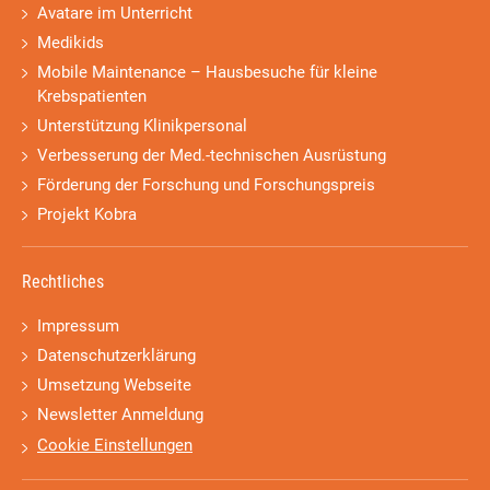
Avatare im Unterricht
Medikids
Mobile Maintenance – Hausbesuche für kleine
Krebspatienten
Unterstützung Klinikpersonal
Verbesserung der Med.-technischen Ausrüstung
Förderung der Forschung und Forschungspreis
Projekt Kobra
Rechtliches
Impressum
Datenschutzerklärung
Umsetzung Webseite
Newsletter Anmeldung
Cookie Einstellungen