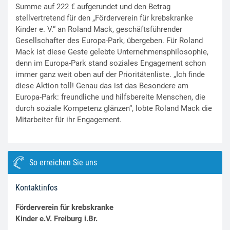
Summe auf 222 € aufgerundet und den Betrag
stellvertretend für den „Förderverein für krebskranke
Kinder e. V.“ an Roland Mack, geschäftsführender
Gesellschafter des Europa-Park, übergeben. Für Roland
Mack ist diese Geste gelebte Unternehmensphilosophie,
denn im Europa-Park stand soziales Engagement schon
immer ganz weit oben auf der Prioritätenliste. „Ich finde
diese Aktion toll! Genau das ist das Besondere am
Europa-Park: freundliche und hilfsbereite Menschen, die
durch soziale Kompetenz glänzen“, lobte Roland Mack die
Mitarbeiter für ihr Engagement.
So erreichen Sie uns
Kontaktinfos
Förderverein für krebskranke
Kinder e.V. Freiburg i.Br.