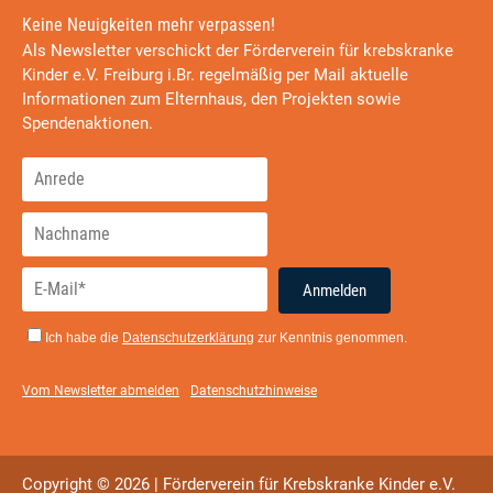
Keine Neuigkeiten mehr verpassen!
Als Newsletter verschickt der Förderverein für krebskranke
Kinder e.V. Freiburg i.Br. regelmäßig per Mail aktuelle
Informationen zum Elternhaus, den Projekten sowie
Spendenaktionen.
Anmelden
Ich habe die
Datenschutzerklärung
zur Kenntnis genommen.
Vom Newsletter abmelden
Datenschutzhinweise
Copyright © 2026 | Förderverein für Krebskranke Kinder e.V.