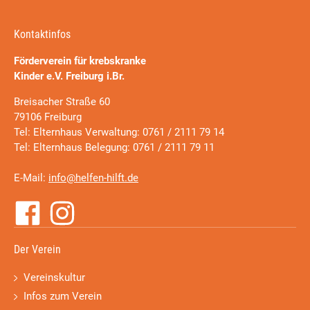
Kontaktinfos
Förderverein für krebskranke
Kinder e.V. Freiburg i.Br.
Breisacher Straße 60
79106 Freiburg
Tel: Elternhaus Verwaltung: 0761 / 2111 79 14
Tel: Elternhaus Belegung: 0761 / 2111 79 11
E-Mail:
info@helfen-hilft.de
Der Verein
Vereinskultur
Infos zum Verein