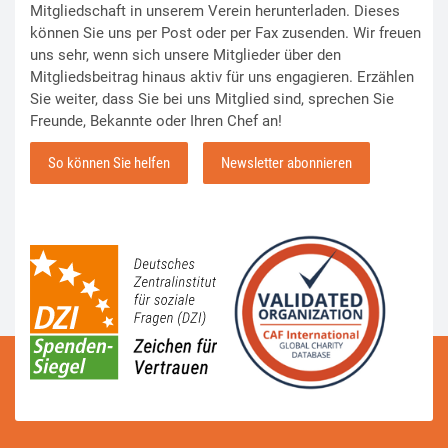
Mitgliedschaft in unserem Verein herunterladen. Dieses
können Sie uns per Post oder per Fax zusenden. Wir freuen
uns sehr, wenn sich unsere Mitglieder über den
Mitgliedsbeitrag hinaus aktiv für uns engagieren. Erzählen
Sie weiter, dass Sie bei uns Mitglied sind, sprechen Sie
Freunde, Bekannte oder Ihren Chef an!
So können Sie helfen
Newsletter abonnieren