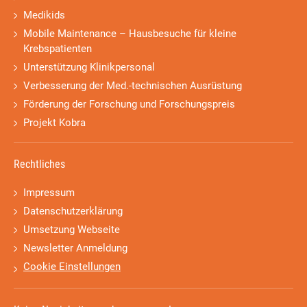
Medikids
Mobile Maintenance – Hausbesuche für kleine
Krebspatienten
Unterstützung Klinikpersonal
Verbesserung der Med.-technischen Ausrüstung
Förderung der Forschung und Forschungspreis
Projekt Kobra
Rechtliches
Impressum
Datenschutzerklärung
Umsetzung Webseite
Newsletter Anmeldung
Cookie Einstellungen