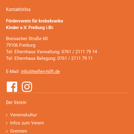
Kontaktinfos
Förderverein für krebskranke
Kinder e.V. Freiburg i.Br.
Breisacher Straße 60
79106 Freiburg
Tel: Elternhaus Verwaltung: 0761 / 2111 79 14
Tel: Elternhaus Belegung: 0761 / 2111 79 11
E-Mail:
info@helfen-hilft.de
Der Verein
Vereinskultur
Infos zum Verein
Gremien