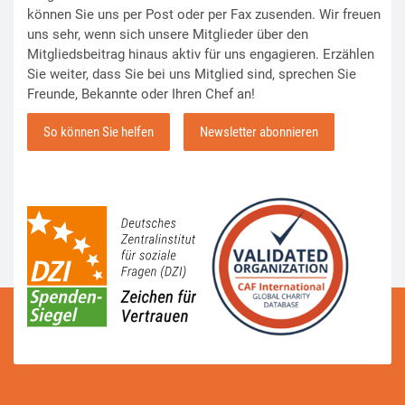
können Sie uns per Post oder per Fax zusenden. Wir freuen
uns sehr, wenn sich unsere Mitglieder über den
Mitgliedsbeitrag hinaus aktiv für uns engagieren. Erzählen
Sie weiter, dass Sie bei uns Mitglied sind, sprechen Sie
Freunde, Bekannte oder Ihren Chef an!
So können Sie helfen
Newsletter abonnieren