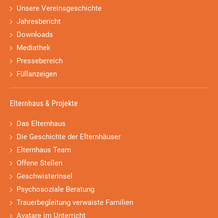
Unsere Vereinsgeschichte
Jahresbericht
Downloads
Mediathek
Pressebereich
Füllanzeigen
Elternhaus & Projekte
Das Elternhaus
Die Geschichte der Elternhäuser
Elternhaus Team
Offene Stellen
Geschwisterinsel
Psychosoziale Beratung
Trauerbegleitung verwaiste Familien
Avatare im Unterricht