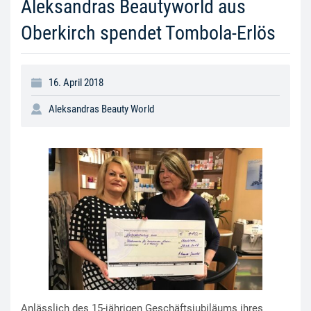
Aleksandras Beautyworld aus
Oberkirch spendet Tombola-Erlös
16. April 2018
Aleksandras Beauty World
Anlässlich des 15-jährigen Geschäftsjubiläums ihres