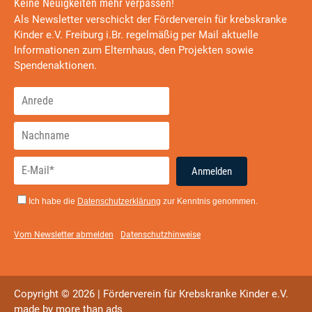
Keine Neuigkeiten mehr verpassen!
Als Newsletter verschickt der Förderverein für krebskranke
Kinder e.V. Freiburg i.Br. regelmäßig per Mail aktuelle
Informationen zum Elternhaus, den Projekten sowie
Spendenaktionen.
Anmelden
Ich habe die
Datenschutzerklärung
zur Kenntnis genommen.
Vom Newsletter abmelden
Datenschutzhinweise
Copyright © 2026 | Förderverein für Krebskranke Kinder e.V.
made by
more than ads