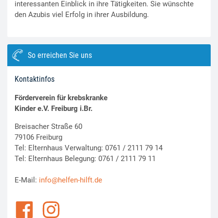
interessanten Einblick in ihre Tätigkeiten. Sie wünschte
den Azubis viel Erfolg in ihrer Ausbildung.
So erreichen Sie uns
Kontaktinfos
Förderverein für krebskranke
Kinder e.V. Freiburg i.Br.
Breisacher Straße 60
79106 Freiburg
Tel: Elternhaus Verwaltung: 0761 / 2111 79 14
Tel: Elternhaus Belegung: 0761 / 2111 79 11
E-Mail:
info@helfen-hilft.de