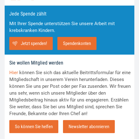
Jede Spende zählt
Mit Ihrer Spende unterstützen Sie unsere Arbeit mit
krebskranken Kindern.
Jetzt spenden!
Spendenkonten
Sie wollen Mitglied werden
Hier
können Sie sich das aktuelle Beitrittsformular für eine
Mitgliedschaft in unserem Verein herunterladen. Dieses
können Sie uns per Post oder per Fax zusenden. Wir freuen
uns sehr, wenn sich unsere Mitglieder über den
Mitgliedsbeitrag hinaus aktiv für uns engagieren. Erzählen
Sie weiter, dass Sie bei uns Mitglied sind, sprechen Sie
Freunde, Bekannte oder Ihren Chef an!
So können Sie helfen
Newsletter abonnieren