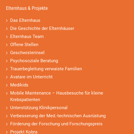
Elternhaus & Projekte
Das Elternhaus
Die Geschichte der Elternhäuser
Elternhaus Team
Offene Stellen
Geschwisterinsel
Psychosoziale Beratung
Trauerbegleitung verwaiste Familien
Avatare im Unterricht
Medikids
Mobile Maintenance – Hausbesuche für kleine
Krebspatienten
Unterstützung Klinikpersonal
Verbesserung der Med.-technischen Ausrüstung
Förderung der Forschung und Forschungspreis
Projekt Kobra