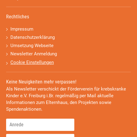
Rechtliches
Impressum
Datenschutzerklärung
Umsetzung Webseite
Newsletter Anmeldung
Cookie Einstellungen
Keine Neuigkeiten mehr verpassen!
Als Newsletter verschickt der Förderverein für krebskranke
Kinder e.V. Freiburg i.Br. regelmäßig per Mail aktuelle
Informationen zum Elternhaus, den Projekten sowie
Spendenaktionen.