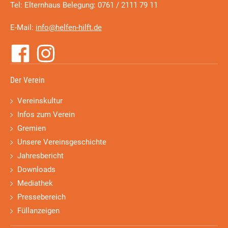
Tel: Elternhaus Belegung: 0761 / 2111 79 11
E-Mail:
info@helfen-hilft.de
Der Verein
Vereinskultur
Infos zum Verein
Gremien
Unsere Vereinsgeschichte
Jahresbericht
Downloads
Mediathek
Pressebereich
Füllanzeigen