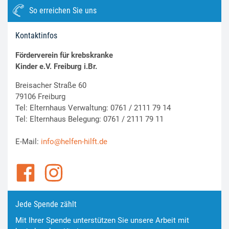
So erreichen Sie uns
Kontaktinfos
Förderverein für krebskranke
Kinder e.V. Freiburg i.Br.
Breisacher Straße 60
79106 Freiburg
Tel: Elternhaus Verwaltung: 0761 / 2111 79 14
Tel: Elternhaus Belegung: 0761 / 2111 79 11
E-Mail:
info@helfen-hilft.de
Jede Spende zählt
Mit Ihrer Spende unterstützen Sie unsere Arbeit mit