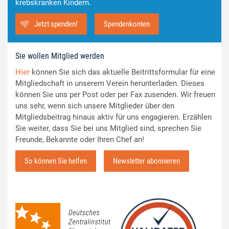
krebskranken Kindern.
Jetzt spenden!
Spendenkonten
Sie wollen Mitglied werden
Hier
können Sie sich das aktuelle Beitrittsformular für eine
Mitgliedschaft in unserem Verein herunterladen. Dieses
können Sie uns per Post oder per Fax zusenden. Wir freuen
uns sehr, wenn sich unsere Mitglieder über den
Mitgliedsbeitrag hinaus aktiv für uns engagieren. Erzählen
Sie weiter, dass Sie bei uns Mitglied sind, sprechen Sie
Freunde, Bekannte oder Ihren Chef an!
So können Sie helfen
Newsletter abonnieren