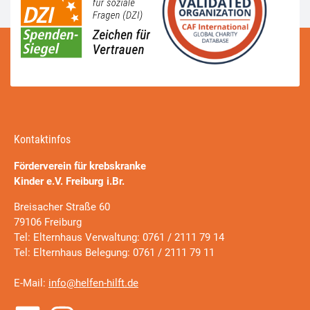
Kontaktinfos
Förderverein für krebskranke
Kinder e.V. Freiburg i.Br.
Breisacher Straße 60
79106 Freiburg
Tel: Elternhaus Verwaltung: 0761 / 2111 79 14
Tel: Elternhaus Belegung: 0761 / 2111 79 11
E-Mail:
info@helfen-hilft.de