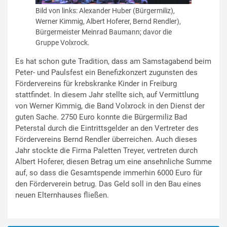
Bild von links: Alexander Huber (Bürgermiliz),
Werner Kimmig, Albert Hoferer, Bernd Rendler),
Bürgermeister Meinrad Baumann; davor die
Gruppe Volxrock.
Es hat schon gute Tradition, dass am Samstagabend beim
Peter- und Paulsfest ein Benefizkonzert zugunsten des
Fördervereins für krebskranke Kinder in Freiburg
stattfindet. In diesem Jahr stellte sich, auf Vermittlung
von Werner Kimmig, die Band Volxrock in den Dienst der
guten Sache. 2750 Euro konnte die Bürgermiliz Bad
Peterstal durch die Eintrittsgelder an den Vertreter des
Fördervereins Bernd Rendler überreichen. Auch dieses
Jahr stockte die Firma Paletten Treyer, vertreten durch
Albert Hoferer, diesen Betrag um eine ansehnliche Summe
auf, so dass die Gesamtspende immerhin 6000 Euro für
den Förderverein betrug. Das Geld soll in den Bau eines
neuen Elternhauses fließen.