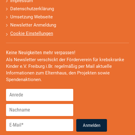
Impressum
Datenschutzerklärung
Umsetzung Webseite
Newsletter Anmeldung
Cookie Einstellungen
Keine Neuigkeiten mehr verpassen!
Als Newsletter verschickt der Förderverein für krebskranke
Kinder e.V. Freiburg i.Br. regelmäßig per Mail aktuelle
Informationen zum Elternhaus, den Projekten sowie
Spendenaktionen.
Anmelden