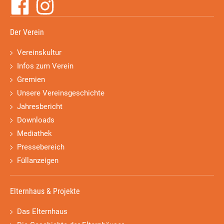
Der Verein
Vereinskultur
Infos zum Verein
Gremien
Unsere Vereinsgeschichte
Jahresbericht
Downloads
Mediathek
Pressebereich
Füllanzeigen
Elternhaus & Projekte
Das Elternhaus