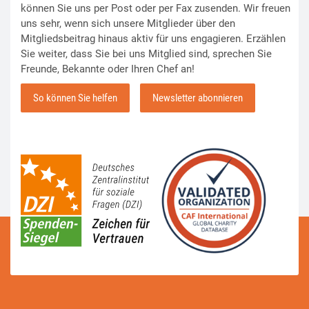
können Sie uns per Post oder per Fax zusenden. Wir freuen
uns sehr, wenn sich unsere Mitglieder über den
Mitgliedsbeitrag hinaus aktiv für uns engagieren. Erzählen
Sie weiter, dass Sie bei uns Mitglied sind, sprechen Sie
Freunde, Bekannte oder Ihren Chef an!
So können Sie helfen
Newsletter abonnieren