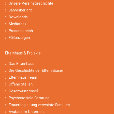
Unsere Vereinsgeschichte
Jahresbericht
Downloads
Mediathek
Pressebereich
Füllanzeigen
Elternhaus & Projekte
Das Elternhaus
Die Geschichte der Elternhäuser
Elternhaus Team
Offene Stellen
Geschwisterinsel
Psychosoziale Beratung
Trauerbegleitung verwaiste Familien
Avatare im Unterricht