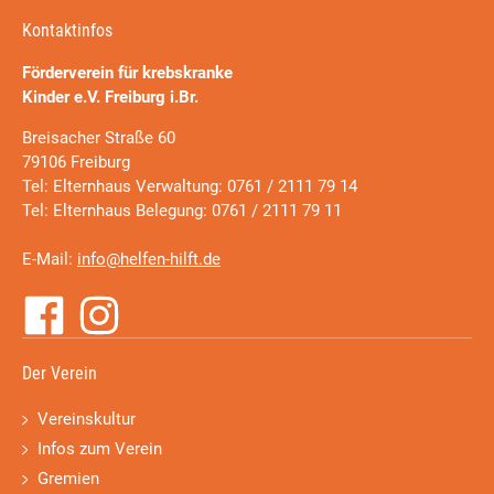
Kontaktinfos
Förderverein für krebskranke
Kinder e.V. Freiburg i.Br.
Breisacher Straße 60
79106 Freiburg
Tel: Elternhaus Verwaltung: 0761 / 2111 79 14
Tel: Elternhaus Belegung: 0761 / 2111 79 11
E-Mail:
info@helfen-hilft.de
Der Verein
Vereinskultur
Infos zum Verein
Gremien