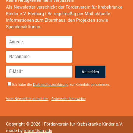
Keine Neuigkeiten mehr verpassen!
Als Newsletter verschickt der Förderverein für krebskranke
Kinder e.V. Freiburg i.Br. regelmäßig per Mail aktuelle
Informationen zum Elternhaus, den Projekten sowie
Spendenaktionen.
Anmelden
Ich habe die
Datenschutzerklärung
zur Kenntnis genommen.
Vom Newsletter abmelden
Datenschutzhinweise
Copyright © 2026 | Förderverein für Krebskranke Kinder e.V.
made by
more than ads