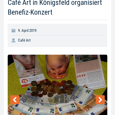
Café Art in Königsfeld organisiert
Benefiz-Konzert
9. April 2019
Café Art