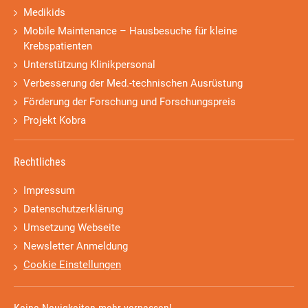
Medikids
Mobile Maintenance – Hausbesuche für kleine
Krebspatienten
Unterstützung Klinikpersonal
Verbesserung der Med.-technischen Ausrüstung
Förderung der Forschung und Forschungspreis
Projekt Kobra
Rechtliches
Impressum
Datenschutzerklärung
Umsetzung Webseite
Newsletter Anmeldung
Cookie Einstellungen