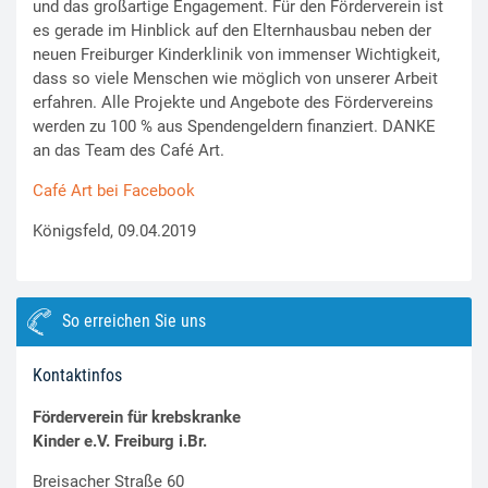
und das großartige Engagement. Für den Förderverein ist
es gerade im Hinblick auf den Elternhausbau neben der
neuen Freiburger Kinderklinik von immenser Wichtigkeit,
dass so viele Menschen wie möglich von unserer Arbeit
erfahren. Alle Projekte und Angebote des Fördervereins
werden zu 100 % aus Spendengeldern finanziert. DANKE
an das Team des Café Art.
Café Art bei Facebook
Königsfeld, 09.04.2019
So erreichen Sie uns
Kontaktinfos
Förderverein für krebskranke
Kinder e.V. Freiburg i.Br.
Breisacher Straße 60