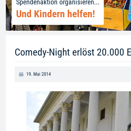
Spendenaktion organisieren...
Und Kindern helfen!
Comedy-Night erlöst 20.000 
19. Mai 2014