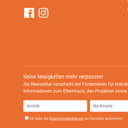
Keine Neuigkeiten mehr verpassen!
Als Newsletter verschickt der Förderverein für krebsk
Informationen zum Elternhaus, den Projekten sowi
Ich habe die
Datenschutzerklärung
zur Kenntnis genommen.