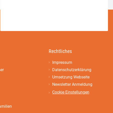
Rechtliches
Impressum
ser
Datenschutzerklärung
Umsetzung Webseite
Newsletter Anmeldung
Cookie Einstellungen
amilien