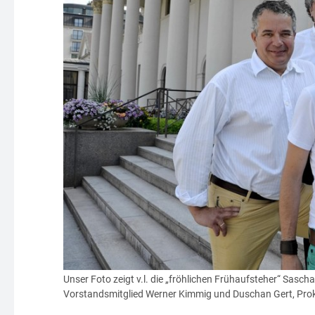
Unser Foto zeigt v.l. die „fröhlichen Frühaufsteher“ Sascha 
Vorstandsmitglied Werner Kimmig und Duschan Gert, Pro