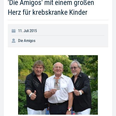
'Die Amigos' mit einem großen
Herz für krebskranke Kinder
11. Juli 2015
Die Amigos