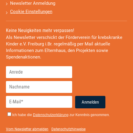
Newsletter Anmeldung
Cookie Einstellungen
Keine Neuigkeiten mehr verpassen!
Als Newsletter verschickt der Förderverein für krebskranke
Kinder e.V. Freiburg i.Br. regelmäßig per Mail aktuelle
Informationen zum Elternhaus, den Projekten sowie
Spendenaktionen.
Anmelden
Ich habe die
Datenschutzerklärung
zur Kenntnis genommen.
Vom Newsletter abmelden
Datenschutzhinweise