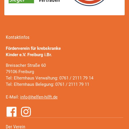
Kontaktinfos
Förderverein für krebskranke
Kinder e.V. Freiburg i.Br.
Breisacher Straße 60
79106 Freiburg
Tel: Elternhaus Verwaltung: 0761 / 2111 79 14
Tel: Elternhaus Belegung: 0761 / 2111 79 11
E-Mail:
info@helfen-hilft.de
Der Verein