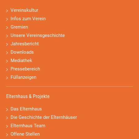
Vereinskultur
Infos zum Verein
Gremien
Unsere Vereinsgeschichte
Jahresbericht
Downloads
Mediathek
Pressebereich
Füllanzeigen
Elternhaus & Projekte
Das Elternhaus
Die Geschichte der Elternhäuser
Elternhaus Team
Offene Stellen