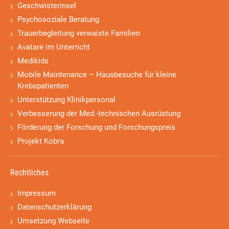
Geschwisterinsel
Psychosoziale Beratung
Trauerbegleitung verwaiste Familien
Avatare im Unterricht
Medikids
Mobile Maintenance – Hausbesuche für kleine
Krebspatienten
Unterstützung Klinikpersonal
Verbesserung der Med.-technischen Ausrüstung
Förderung der Forschung und Forschungspreis
Projekt Kobra
Rechtliches
Impressum
Datenschutzerklärung
Umsetzung Webseite