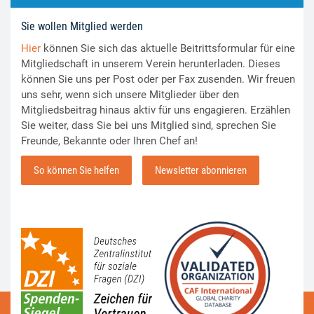
Sie wollen Mitglied werden
Hier
können Sie sich das aktuelle Beitrittsformular für eine
Mitgliedschaft in unserem Verein herunterladen. Dieses
können Sie uns per Post oder per Fax zusenden. Wir freuen
uns sehr, wenn sich unsere Mitglieder über den
Mitgliedsbeitrag hinaus aktiv für uns engagieren. Erzählen
Sie weiter, dass Sie bei uns Mitglied sind, sprechen Sie
Freunde, Bekannte oder Ihren Chef an!
So können Sie helfen
Newsletter abonnieren