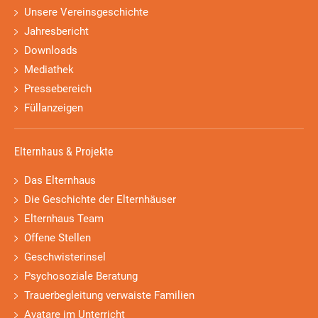
Unsere Vereinsgeschichte
Jahresbericht
Downloads
Mediathek
Pressebereich
Füllanzeigen
Elternhaus & Projekte
Das Elternhaus
Die Geschichte der Elternhäuser
Elternhaus Team
Offene Stellen
Geschwisterinsel
Psychosoziale Beratung
Trauerbegleitung verwaiste Familien
Avatare im Unterricht