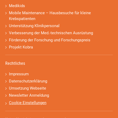
Medikids
Mobile Maintenance – Hausbesuche für kleine
Krebspatienten
Unterstützung Klinikpersonal
Verbesserung der Med.-technischen Ausrüstung
Förderung der Forschung und Forschungspreis
Projekt Kobra
Rechtliches
Impressum
Datenschutzerklärung
Umsetzung Webseite
Newsletter Anmeldung
Cookie Einstellungen