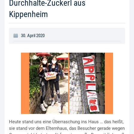
Durchhalte-Zuckerl aus
Kippenheim
30. April 2020
Heute stand uns eine Überraschung ins Haus … das heißt,
sie stand vor dem Elternhaus, das Besucher gerade wegen