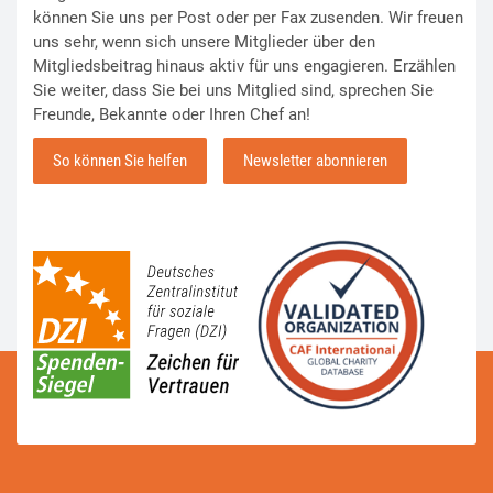
können Sie uns per Post oder per Fax zusenden. Wir freuen
uns sehr, wenn sich unsere Mitglieder über den
Mitgliedsbeitrag hinaus aktiv für uns engagieren. Erzählen
Sie weiter, dass Sie bei uns Mitglied sind, sprechen Sie
Freunde, Bekannte oder Ihren Chef an!
So können Sie helfen
Newsletter abonnieren