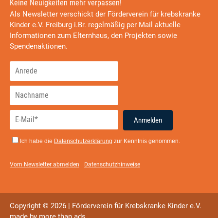
Keine Neuigkeiten mehr verpassen!
Als Newsletter verschickt der Förderverein für krebskranke
Kinder e.V. Freiburg i.Br. regelmäßig per Mail aktuelle
Informationen zum Elternhaus, den Projekten sowie
Spendenaktionen.
Anmelden
Ich habe die
Datenschutzerklärung
zur Kenntnis genommen.
Vom Newsletter abmelden
Datenschutzhinweise
Copyright © 2026 | Förderverein für Krebskranke Kinder e.V.
made by
more than ads