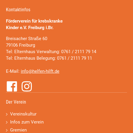
Kontaktinfos
Förderverein für krebskranke
Kinder e.V. Freiburg i.Br.
Breisacher Straße 60
79106 Freiburg
Tel: Elternhaus Verwaltung: 0761 / 2111 79 14
Tel: Elternhaus Belegung: 0761 / 2111 79 11
E-Mail:
info@helfen-hilft.de
Der Verein
Vereinskultur
Infos zum Verein
Gremien