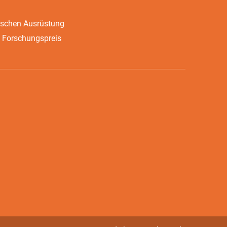
ischen Ausrüstung
 Forschungspreis