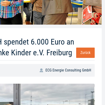
 spendet 6.000 Euro an
nke Kinder e.V. Freiburg
Zurück
ECG Energie Consulting GmbH