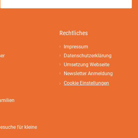
Rechtliches
Impressum
ser
Datenschutzerklärung
Umsetzung Webseite
Newsletter Anmeldung
Cookie Einstellungen
amilien
suche für kleine