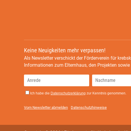
Keine Neuigkeiten mehr verpassen!
Als Newsletter verschickt der Förderverein für krebsk
Informationen zum Elternhaus, den Projekten sowi
Ich habe die
Datenschutzerklärung
zur Kenntnis genommen.
Vom Newsletter abmelden
Datenschutzhinweise