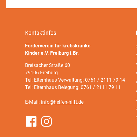
Kontaktinfos
Förderverein für krebskranke
Kinder e.V. Freiburg i.Br.
Breisacher Straße 60
79106 Freiburg
Tel: Elternhaus Verwaltung: 0761 / 2111 79 14
Tel: Elternhaus Belegung: 0761 / 2111 79 11
E-Mail:
info@helfen-hilft.de