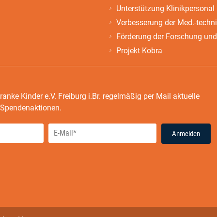
Unterstützung Klinikpersonal
Verbesserung der Med.-techn
Förderung der Forschung und
Projekt Kobra
ranke Kinder e.V. Freiburg i.Br. regelmäßig per Mail aktuelle
e Spendenaktionen.
Anmelden