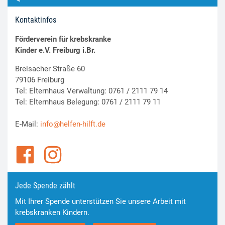
Kontaktinfos
Förderverein für krebskranke
Kinder e.V. Freiburg i.Br.
Breisacher Straße 60
79106 Freiburg
Tel: Elternhaus Verwaltung: 0761 / 2111 79 14
Tel: Elternhaus Belegung: 0761 / 2111 79 11
E-Mail:
info@helfen-hilft.de
Jede Spende zählt
Mit Ihrer Spende unterstützen Sie unsere Arbeit mit
krebskranken Kindern.