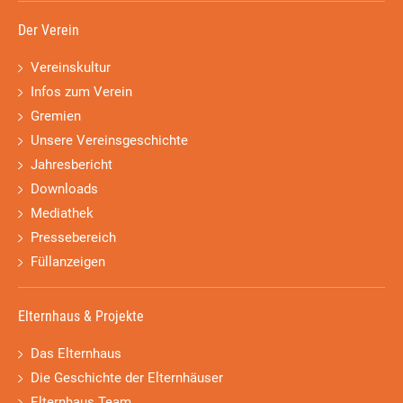
Der Verein
Vereinskultur
Infos zum Verein
Gremien
Unsere Vereinsgeschichte
Jahresbericht
Downloads
Mediathek
Pressebereich
Füllanzeigen
Elternhaus & Projekte
Das Elternhaus
Die Geschichte der Elternhäuser
Elternhaus Team