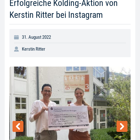
Erfolgreiche Kolding-Aktion von
Kerstin Ritter bei Instagram
31. August 2022
Kerstin Ritter