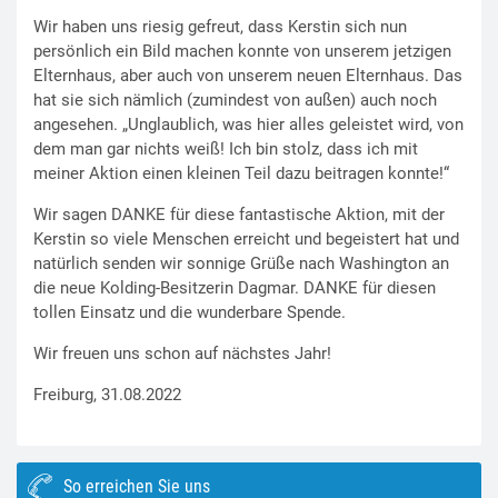
Wir haben uns riesig gefreut, dass Kerstin sich nun
persönlich ein Bild machen konnte von unserem jetzigen
Elternhaus, aber auch von unserem neuen Elternhaus. Das
hat sie sich nämlich (zumindest von außen) auch noch
angesehen. „Unglaublich, was hier alles geleistet wird, von
dem man gar nichts weiß! Ich bin stolz, dass ich mit
meiner Aktion einen kleinen Teil dazu beitragen konnte!“
Wir sagen DANKE für diese fantastische Aktion, mit der
Kerstin so viele Menschen erreicht und begeistert hat und
natürlich senden wir sonnige Grüße nach Washington an
die neue Kolding-Besitzerin Dagmar. DANKE für diesen
tollen Einsatz und die wunderbare Spende.
Wir freuen uns schon auf nächstes Jahr!
Freiburg, 31.08.2022
So erreichen Sie uns