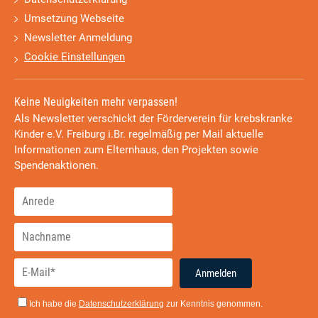
Umsetzung Webseite
Newsletter Anmeldung
Cookie Einstellungen
Keine Neuigkeiten mehr verpassen!
Als Newsletter verschickt der Förderverein für krebskranke
Kinder e.V. Freiburg i.Br. regelmäßig per Mail aktuelle
Informationen zum Elternhaus, den Projekten sowie
Spendenaktionen.
Anmelden
Ich habe die
Datenschutzerklärung
zur Kenntnis genommen.