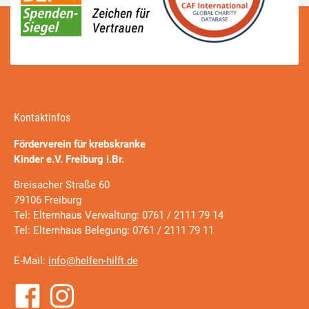
Kontaktinfos
Förderverein für krebskranke
Kinder e.V. Freiburg i.Br.
Breisacher Straße 60
79106 Freiburg
Tel: Elternhaus Verwaltung: 0761 / 2111 79 14
Tel: Elternhaus Belegung: 0761 / 2111 79 11
E-Mail:
info@helfen-hilft.de