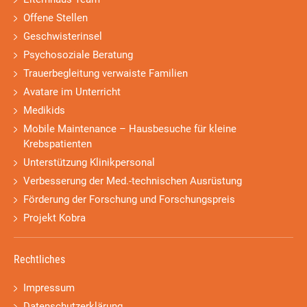
Offene Stellen
Geschwisterinsel
Psychosoziale Beratung
Trauerbegleitung verwaiste Familien
Avatare im Unterricht
Medikids
Mobile Maintenance – Hausbesuche für kleine
Krebspatienten
Unterstützung Klinikpersonal
Verbesserung der Med.-technischen Ausrüstung
Förderung der Forschung und Forschungspreis
Projekt Kobra
Rechtliches
Impressum
Datenschutzerklärung