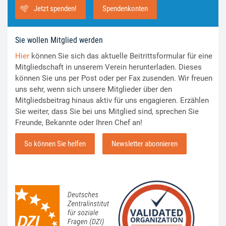
Jetzt spenden!
Spendenkonten
Sie wollen Mitglied werden
Hier
können Sie sich das aktuelle Beitrittsformular für eine
Mitgliedschaft in unserem Verein herunterladen. Dieses
können Sie uns per Post oder per Fax zusenden. Wir freuen
uns sehr, wenn sich unsere Mitglieder über den
Mitgliedsbeitrag hinaus aktiv für uns engagieren. Erzählen
Sie weiter, dass Sie bei uns Mitglied sind, sprechen Sie
Freunde, Bekannte oder Ihren Chef an!
So können Sie helfen
Newsletter abonnieren