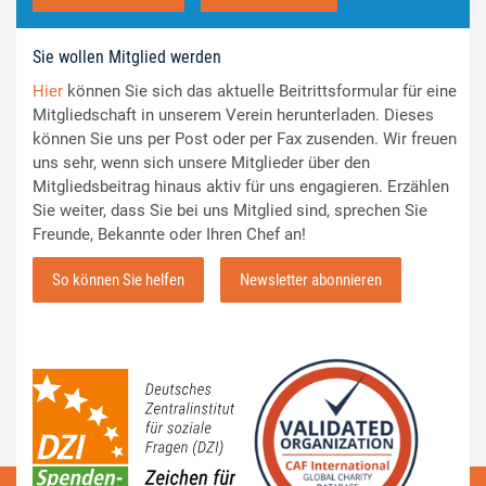
Sie wollen Mitglied werden
Hier
können Sie sich das aktuelle Beitrittsformular für eine
Mitgliedschaft in unserem Verein herunterladen. Dieses
können Sie uns per Post oder per Fax zusenden. Wir freuen
uns sehr, wenn sich unsere Mitglieder über den
Mitgliedsbeitrag hinaus aktiv für uns engagieren. Erzählen
Sie weiter, dass Sie bei uns Mitglied sind, sprechen Sie
Freunde, Bekannte oder Ihren Chef an!
So können Sie helfen
Newsletter abonnieren