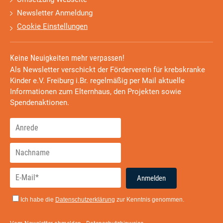
Newsletter Anmeldung
Cookie Einstellungen
Keine Neuigkeiten mehr verpassen!
Als Newsletter verschickt der Förderverein für krebskranke
Kinder e.V. Freiburg i.Br. regelmäßig per Mail aktuelle
Informationen zum Elternhaus, den Projekten sowie
Spendenaktionen.
Anmelden
Ich habe die
Datenschutzerklärung
zur Kenntnis genommen.