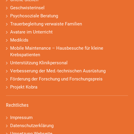
Geschwisterinsel
Psychosoziale Beratung
Trauerbegleitung verwaiste Familien
Avatare im Unterricht
Medikids
Mobile Maintenance – Hausbesuche für kleine
Krebspatienten
Unterstützung Klinikpersonal
Verbesserung der Med.-technischen Ausrüstung
Förderung der Forschung und Forschungspreis
Projekt Kobra
Rechtliches
Impressum
Datenschutzerklärung
Umsetzung Webseite