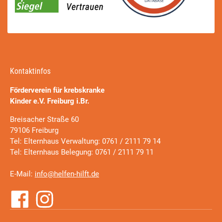
Kontaktinfos
Förderverein für krebskranke
Kinder e.V. Freiburg i.Br.
Breisacher Straße 60
79106 Freiburg
Tel: Elternhaus Verwaltung: 0761 / 2111 79 14
Tel: Elternhaus Belegung: 0761 / 2111 79 11
E-Mail:
info@helfen-hilft.de