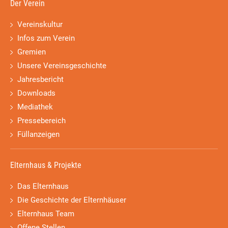
Der Verein
Vereinskultur
Infos zum Verein
Gremien
Unsere Vereinsgeschichte
Jahresbericht
Downloads
Mediathek
Pressebereich
Füllanzeigen
Elternhaus & Projekte
Das Elternhaus
Die Geschichte der Elternhäuser
Elternhaus Team
Offene Stellen