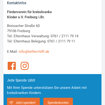
Kontaktinfos
Förderverein für krebskranke
Kinder e.V. Freiburg i.Br.
Breisacher Straße 60
79106 Freiburg
Tel: Elternhaus Verwaltung: 0761 / 2111 79 14
Tel: Elternhaus Belegung: 0761 / 2111 79 11
E-Mail:
info@helfen-hilft.de
Jede Spende zählt
Mit Ihrer Spende unterstützen Sie unsere Arbeit mit
krebskranken Kindern.
Jetzt spenden!
Spendenkonten