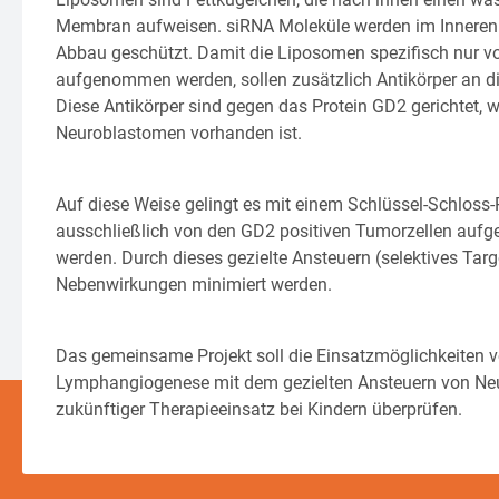
Membran aufweisen. siRNA Moleküle werden im Inneren
Abbau geschützt. Damit die Liposomen spezifisch nur 
aufgenommen werden, sollen zusätzlich Antikörper an
Diese Antikörper sind gegen das Protein GD2 gerichtet, w
Neuroblastomen vorhanden ist.
Auf diese Weise gelingt es mit einem Schlüssel-Schloss-
ausschließlich von den GD2 positiven Tumorzellen aufg
werden. Durch dieses gezielte Ansteuern (selektives T
Nebenwirkungen minimiert werden.
Das gemeinsame Projekt soll die Einsatzmöglichkeiten v
Lymphangiogenese mit dem gezielten Ansteuern von Neu
zukünftiger Therapieeinsatz bei Kindern überprüfen.