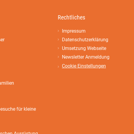
Rechtliches
Impressum
ser
Datenschutzerklärung
Umsetzung Webseite
Newsletter Anmeldung
Cookie Einstellungen
amilien
suche für kleine
ischen Ausrüstung