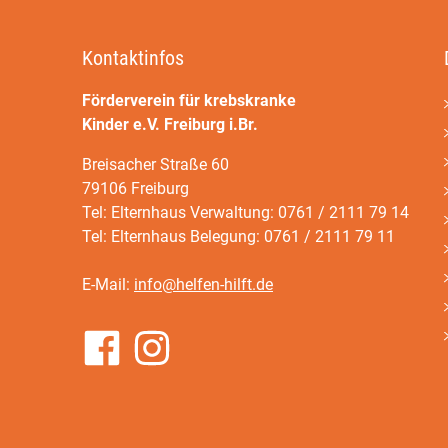
Kontaktinfos
Förderverein für krebskranke
Kinder e.V. Freiburg i.Br.
Breisacher Straße 60
79106 Freiburg
Tel: Elternhaus Verwaltung: 0761 / 2111 79 14
Tel: Elternhaus Belegung: 0761 / 2111 79 11
E-Mail:
info@helfen-hilft.de