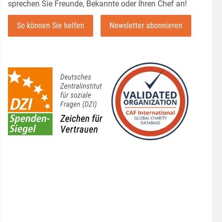
sprechen Sie Freunde, Bekannte oder Ihren Chef an!
So können Sie helfen
Newsletter abonnieren