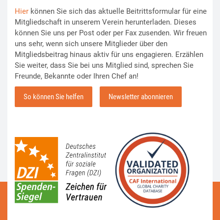
Hier
können Sie sich das aktuelle Beitrittsformular für eine
Mitgliedschaft in unserem Verein herunterladen. Dieses
können Sie uns per Post oder per Fax zusenden. Wir freuen
uns sehr, wenn sich unsere Mitglieder über den
Mitgliedsbeitrag hinaus aktiv für uns engagieren. Erzählen
Sie weiter, dass Sie bei uns Mitglied sind, sprechen Sie
Freunde, Bekannte oder Ihren Chef an!
So können Sie helfen
Newsletter abonnieren