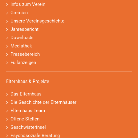
Infos zum Verein
Gremien
Unsere Vereinsgeschichte
Jahresbericht
Downloads
Mediathek
Pressebereich
Füllanzeigen
Elternhaus & Projekte
Das Elternhaus
Die Geschichte der Elternhäuser
Elternhaus Team
Offene Stellen
Geschwisterinsel
Psychosoziale Beratung