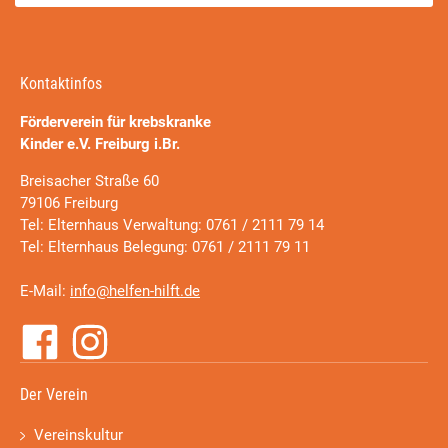
Kontaktinfos
Förderverein für krebskranke
Kinder e.V. Freiburg i.Br.
Breisacher Straße 60
79106 Freiburg
Tel: Elternhaus Verwaltung: 0761 / 2111 79 14
Tel: Elternhaus Belegung: 0761 / 2111 79 11
E-Mail:
info@helfen-hilft.de
Der Verein
Vereinskultur