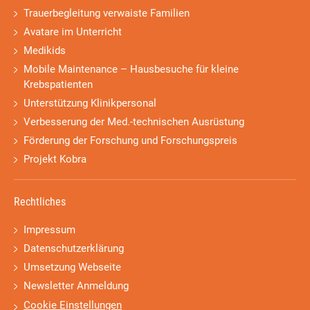
Trauerbegleitung verwaiste Familien
Avatare im Unterricht
Medikids
Mobile Maintenance – Hausbesuche für kleine
Krebspatienten
Unterstützung Klinikpersonal
Verbesserung der Med.-technischen Ausrüstung
Förderung der Forschung und Forschungspreis
Projekt Kobra
Rechtliches
Impressum
Datenschutzerklärung
Umsetzung Webseite
Newsletter Anmeldung
Cookie Einstellungen