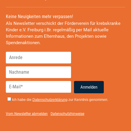
Keine Neuigkeiten mehr verpassen!
Als Newsletter verschickt der Förderverein für krebskranke
Kinder e.V. Freiburg i.Br. regelmäßig per Mail aktuelle
Informationen zum Elternhaus, den Projekten sowie
Spendenaktionen.
Anmelden
Ich habe die
Datenschutzerklärung
zur Kenntnis genommen.
Vom Newsletter abmelden
Datenschutzhinweise