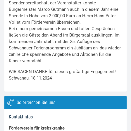
Spendenbereitschaft der Veranstalter konnte
Bürgermeister Marco Gutmann auch in diesem Jahr eine
Spende in Höhe von 2.000,00 Euro an Herrn Hans-Peter
Vollet vom Förderverein überreichen.
Bei einem gemeinsamen Essen und tollen Gesprächen
ließen die Gäste den Abend im Bürgersaal ausklingen. Im
kommenden Jahr steht mit der 25. Auflage des
Schwanauer Ferienprogramm ein Jubiläum an, das wieder
zahlreiche spannende Angebote und Aktionen für die
Kinder verspricht.
WIR SAGEN DANKE für dieses großartige Engagement!
Schwanau, 18.11.2024
So erreichen Sie uns
Kontaktinfos
Förderverein für krebskranke