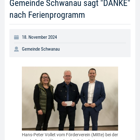
Gemeinde Schwanau sagt "DANKE"
nach Ferienprogramm
18. November 2024
Gemeinde Schwanau
Hans-Peter Vollet vom Förderverein (Mitte) bei der