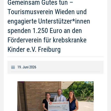
Gemeinsam Gutes tun –
Tourismusverein Wieden und
engagierte Unterstützer*innen
spenden 1.250 Euro an den
Förderverein für krebskranke
Kinder e.V. Freiburg
19. Juni 2026