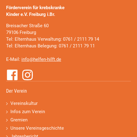
Förderverein für krebskranke
Kinder e.V. Freiburg i.Br.
Breisacher Straße 60
79106 Freiburg
Tel: Elternhaus Verwaltung: 0761 / 2111 79 14
Tel: Elternhaus Belegung: 0761 / 2111 79 11
E-Mail:
info@helfen-hilft.de
Der Verein
Vereinskultur
Infos zum Verein
Gremien
Unsere Vereinsgeschichte
Jahresbericht