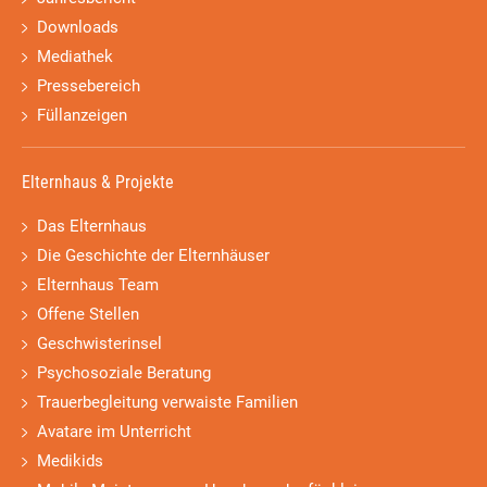
Downloads
Mediathek
Pressebereich
Füllanzeigen
Elternhaus & Projekte
Das Elternhaus
Die Geschichte der Elternhäuser
Elternhaus Team
Offene Stellen
Geschwisterinsel
Psychosoziale Beratung
Trauerbegleitung verwaiste Familien
Avatare im Unterricht
Medikids