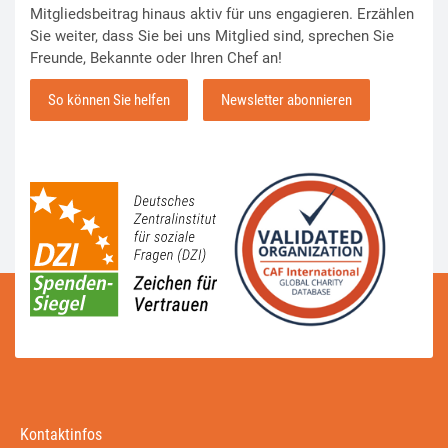
Mitgliedsbeitrag hinaus aktiv für uns engagieren. Erzählen
Sie weiter, dass Sie bei uns Mitglied sind, sprechen Sie
Freunde, Bekannte oder Ihren Chef an!
So können Sie helfen
Newsletter abonnieren
Kontaktinfos