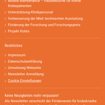
Mobile Maintenance – Hausbesuche für kleine
Krebspatienten
Unterstützung Klinikpersonal
Verbesserung der Med.-technischen Ausrüstung
Förderung der Forschung und Forschungspreis
Projekt Kobra
Rechtliches
Impressum
Datenschutzerklärung
Umsetzung Webseite
Newsletter Anmeldung
Cookie Einstellungen
Keine Neuigkeiten mehr verpassen!
Als Newsletter verschickt der Förderverein für krebskranke