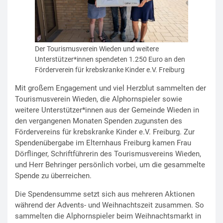
Der Tourismusverein Wieden und weitere
Unterstützer*innen spendeten 1.250 Euro an den
Förderverein für krebskranke Kinder e.V. Freiburg
Mit großem Engagement und viel Herzblut sammelten der
Tourismusverein Wieden, die Alphornspieler sowie
weitere Unterstützer*innen aus der Gemeinde Wieden in
den vergangenen Monaten Spenden zugunsten des
Fördervereins für krebskranke Kinder e.V. Freiburg. Zur
Spendenübergabe im Elternhaus Freiburg kamen Frau
Dörflinger, Schriftführerin des Tourismusvereins Wieden,
und Herr Behringer persönlich vorbei, um die gesammelte
Spende zu überreichen.
Die Spendensumme setzt sich aus mehreren Aktionen
während der Advents- und Weihnachtszeit zusammen. So
sammelten die Alphornspieler beim Weihnachtsmarkt in