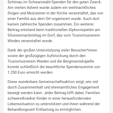
Schönau im Schwarzwald Spenden für den guten Zweck.
Am vierten Advent wurde zudem ein weihnachtliches
Singen und Musizieren in der Kirche veranstaltet, das von
einer Familie aus dem Ort organisiert wurde. Auch dort
kamen zahlreiche Spenden zusammen. Ein weiterer
Beitrag entstand beim traditionellen Alphornspielen am
Silvesternachmittag im Dorf, das vom Tourismusverein
Wieden veranstaltet wurde.
Dank der großen Unterstützung vieler Besucher*innen
sowie der großzügigen Aufstockung durch den
Tourismusverein Wieden und die Bergmannskapelle
konnte schließlich die beachtliche Spendensumme von
1.250 Euro erreicht werden.
Diese wunderbare Gemeinschaftsaktion zeigt, wie viel
durch Zusammenhalt und ehrenamtliches Engagement
bewegt werden kann. Jeder Beitrag hilft dabei, Familien
schwerstkranker Kinder in einer herausfordernden
Lebenssituation zu unterstützen und ihnen während der
Behandlungszeit Entlastung zu ermöglichen.