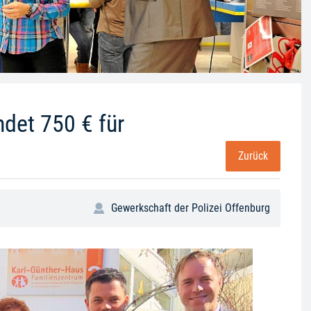
ndet 750 € für
Zurück
Gewerkschaft der Polizei Offenburg