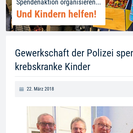
Spendenaktion organisieren...
Und Kindern helfen!
Gewerkschaft der Polizei spe
krebskranke Kinder
22. März 2018