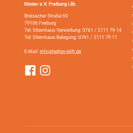
Kinder e.V. Freiburg i.Br.
Breisacher Straße 60
79106 Freiburg
Tel: Elternhaus Verwaltung: 0761 / 2111 79 14
Tel: Elternhaus Belegung: 0761 / 2111 79 11
E-Mail:
info@helfen-hilft.de