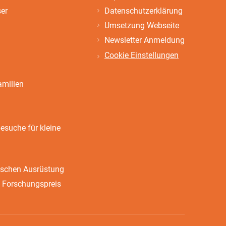
ser
Datenschutzerklärung
Umsetzung Webseite
Newsletter Anmeldung
Cookie Einstellungen
amilien
suche für kleine
ischen Ausrüstung
 Forschungspreis