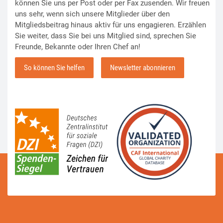
können Sie uns per Post oder per Fax zusenden. Wir freuen
uns sehr, wenn sich unsere Mitglieder über den
Mitgliedsbeitrag hinaus aktiv für uns engagieren. Erzählen
Sie weiter, dass Sie bei uns Mitglied sind, sprechen Sie
Freunde, Bekannte oder Ihren Chef an!
So können Sie helfen
Newsletter abonnieren