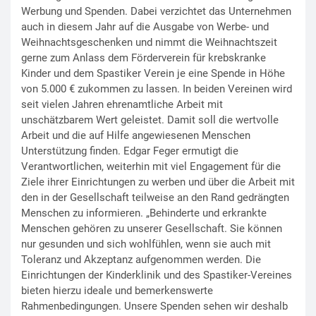
Werbung und Spenden. Dabei verzichtet das Unternehmen
auch in diesem Jahr auf die Ausgabe von Werbe- und
Weihnachtsgeschenken und nimmt die Weihnachtszeit
gerne zum Anlass dem Förderverein für krebskranke
Kinder und dem Spastiker Verein je eine Spende in Höhe
von 5.000 € zukommen zu lassen. In beiden Vereinen wird
seit vielen Jahren ehrenamtliche Arbeit mit
unschätzbarem Wert geleistet. Damit soll die wertvolle
Arbeit und die auf Hilfe angewiesenen Menschen
Unterstützung finden. Edgar Feger ermutigt die
Verantwortlichen, weiterhin mit viel Engagement für die
Ziele ihrer Einrichtungen zu werben und über die Arbeit mit
den in der Gesellschaft teilweise an den Rand gedrängten
Menschen zu informieren. „Behinderte und erkrankte
Menschen gehören zu unserer Gesellschaft. Sie können
nur gesunden und sich wohlfühlen, wenn sie auch mit
Toleranz und Akzeptanz aufgenommen werden. Die
Einrichtungen der Kinderklinik und des Spastiker-Vereines
bieten hierzu ideale und bemerkenswerte
Rahmenbedingungen. Unsere Spenden sehen wir deshalb