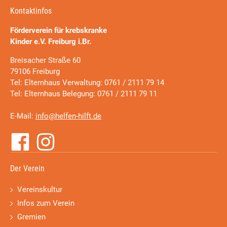
Kontaktinfos
Förderverein für krebskranke
Kinder e.V. Freiburg i.Br.
Breisacher Straße 60
79106 Freiburg
Tel: Elternhaus Verwaltung: 0761 / 2111 79 14
Tel: Elternhaus Belegung: 0761 / 2111 79 11
E-Mail:
info@helfen-hilft.de
Der Verein
Vereinskultur
Infos zum Verein
Gremien