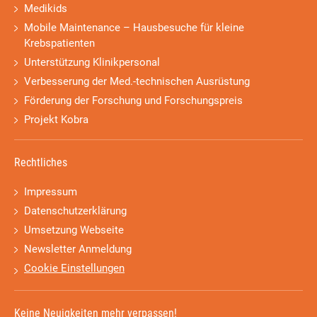
Medikids
Mobile Maintenance – Hausbesuche für kleine
Krebspatienten
Unterstützung Klinikpersonal
Verbesserung der Med.-technischen Ausrüstung
Förderung der Forschung und Forschungspreis
Projekt Kobra
Rechtliches
Impressum
Datenschutzerklärung
Umsetzung Webseite
Newsletter Anmeldung
Cookie Einstellungen
Keine Neuigkeiten mehr verpassen!