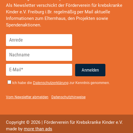
Als Newsletter verschickt der Förderverein für krebskranke
Kinder e.V. Freiburg i.Br. regelmäßig per Mail aktuelle
Informationen zum Elternhaus, den Projekten sowie
Spendenaktionen.
Anmelden
Ich habe die
Datenschutzerklärung
zur Kenntnis genommen.
Vom Newsletter abmelden
Datenschutzhinweise
Copyright © 2026 | Förderverein für Krebskranke Kinder e.V.
made by
more than ads