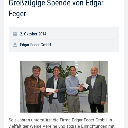
Großzügige Spende von Edgar
Feger
2. Oktober 2014
Edgar Feger GmbH
Seit Jahren unterstützt die Firma Edgar Feger GmbH in
vielfältiger Weise Vereine und soziale Einrichtungen mit