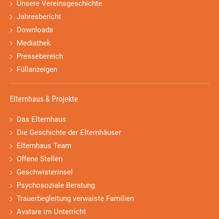
Unsere Vereinsgeschichte
Jahresbericht
Downloads
Mediathek
Pressebereich
Füllanzeigen
Elternhaus & Projekte
Das Elternhaus
Die Geschichte der Elternhäuser
Elternhaus Team
Offene Stellen
Geschwisterinsel
Psychosoziale Beratung
Trauerbegleitung verwaiste Familien
Avatare im Unterricht