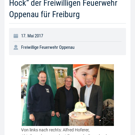
Hock” der Freiwilligen Feuerwehr
Oppenau für Freiburg
17. Mai 2017
Freiwillige Feuerwehr Oppenau
Von links nach rechts: Alfred Hoferer,