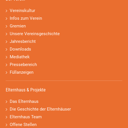
Vereinskultur
Infos zum Verein
Gremien
Unsere Vereinsgeschichte
Jahresbericht
Downloads
Mediathek
Pressebereich
Füllanzeigen
Elternhaus & Projekte
Das Elternhaus
Die Geschichte der Elternhäuser
Elternhaus Team
Offene Stellen