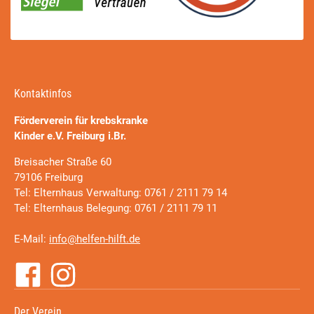
Kontaktinfos
Förderverein für krebskranke
Kinder e.V. Freiburg i.Br.
Breisacher Straße 60
79106 Freiburg
Tel: Elternhaus Verwaltung: 0761 / 2111 79 14
Tel: Elternhaus Belegung: 0761 / 2111 79 11
E-Mail:
info@helfen-hilft.de
Der Verein