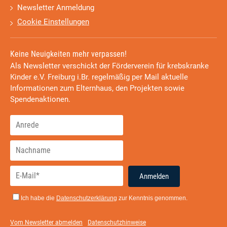
Newsletter Anmeldung
Cookie Einstellungen
Keine Neuigkeiten mehr verpassen!
Als Newsletter verschickt der Förderverein für krebskranke
Kinder e.V. Freiburg i.Br. regelmäßig per Mail aktuelle
Informationen zum Elternhaus, den Projekten sowie
Spendenaktionen.
Anmelden
Ich habe die
Datenschutzerklärung
zur Kenntnis genommen.
Vom Newsletter abmelden
Datenschutzhinweise