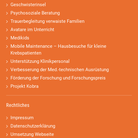
Geschwisterinsel
Psychosoziale Beratung
Trauerbegleitung verwaiste Familien
Avatare im Unterricht
Medikids
Mobile Maintenance – Hausbesuche für kleine
Krebspatienten
Unterstützung Klinikpersonal
Verbesserung der Med.-technischen Ausrüstung
Förderung der Forschung und Forschungspreis
Projekt Kobra
Rechtliches
Impressum
Datenschutzerklärung
Umsetzung Webseite