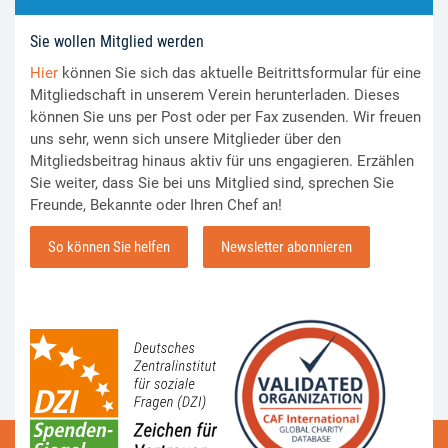
Sie wollen Mitglied werden
Hier
können Sie sich das aktuelle Beitrittsformular für eine
Mitgliedschaft in unserem Verein herunterladen. Dieses
können Sie uns per Post oder per Fax zusenden. Wir freuen
uns sehr, wenn sich unsere Mitglieder über den
Mitgliedsbeitrag hinaus aktiv für uns engagieren. Erzählen
Sie weiter, dass Sie bei uns Mitglied sind, sprechen Sie
Freunde, Bekannte oder Ihren Chef an!
So können Sie helfen
Newsletter abonnieren