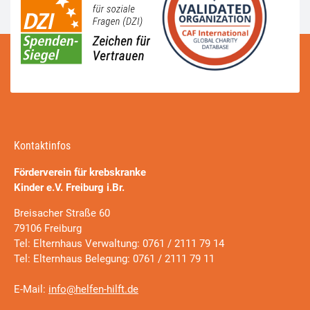
Kontaktinfos
Förderverein für krebskranke
Kinder e.V. Freiburg i.Br.
Breisacher Straße 60
79106 Freiburg
Tel: Elternhaus Verwaltung: 0761 / 2111 79 14
Tel: Elternhaus Belegung: 0761 / 2111 79 11
E-Mail:
info@helfen-hilft.de