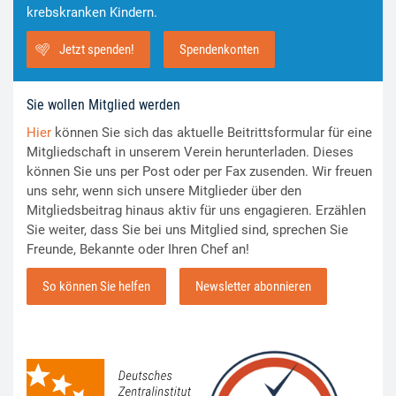
krebskranken Kindern.
Jetzt spenden!
Spendenkonten
Sie wollen Mitglied werden
Hier
können Sie sich das aktuelle Beitrittsformular für eine
Mitgliedschaft in unserem Verein herunterladen. Dieses
können Sie uns per Post oder per Fax zusenden. Wir freuen
uns sehr, wenn sich unsere Mitglieder über den
Mitgliedsbeitrag hinaus aktiv für uns engagieren. Erzählen
Sie weiter, dass Sie bei uns Mitglied sind, sprechen Sie
Freunde, Bekannte oder Ihren Chef an!
So können Sie helfen
Newsletter abonnieren