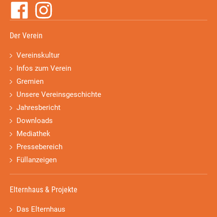
Der Verein
Vereinskultur
Infos zum Verein
Gremien
Unsere Vereinsgeschichte
Jahresbericht
Downloads
Mediathek
Pressebereich
Füllanzeigen
Elternhaus & Projekte
Das Elternhaus