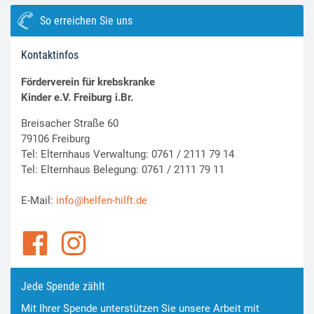
So erreichen Sie uns
Kontaktinfos
Förderverein für krebskranke
Kinder e.V. Freiburg i.Br.
Breisacher Straße 60
79106 Freiburg
Tel: Elternhaus Verwaltung: 0761 / 2111 79 14
Tel: Elternhaus Belegung: 0761 / 2111 79 11
E-Mail:
info@helfen-hilft.de
Jede Spende zählt
Mit Ihrer Spende unterstützen Sie unsere Arbeit mit