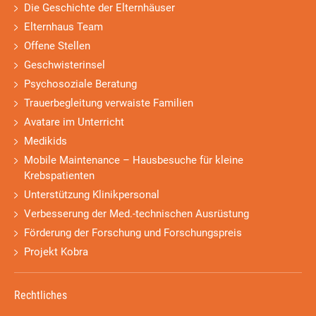
Die Geschichte der Elternhäuser
Elternhaus Team
Offene Stellen
Geschwisterinsel
Psychosoziale Beratung
Trauerbegleitung verwaiste Familien
Avatare im Unterricht
Medikids
Mobile Maintenance – Hausbesuche für kleine
Krebspatienten
Unterstützung Klinikpersonal
Verbesserung der Med.-technischen Ausrüstung
Förderung der Forschung und Forschungspreis
Projekt Kobra
Rechtliches