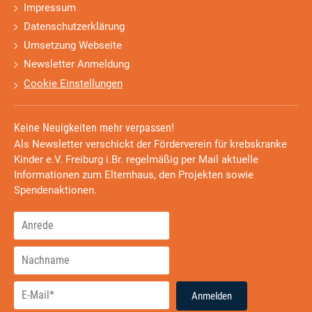
Impressum
Datenschutzerklärung
Umsetzung Webseite
Newsletter Anmeldung
Cookie Einstellungen
Keine Neuigkeiten mehr verpassen!
Als Newsletter verschickt der Förderverein für krebskranke
Kinder e.V. Freiburg i.Br. regelmäßig per Mail aktuelle
Informationen zum Elternhaus, den Projekten sowie
Spendenaktionen.
Anmelden