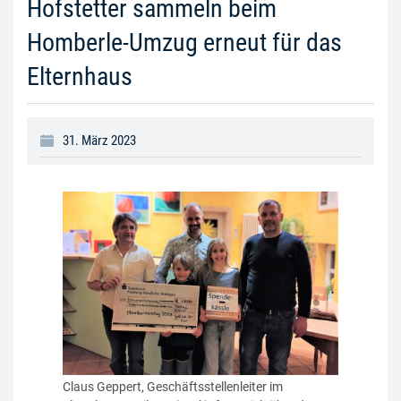
Hofstetter sammeln beim
Homberle-Umzug erneut für das
Elternhaus
31. März 2023
Claus Geppert, Geschäftsstellenleiter im