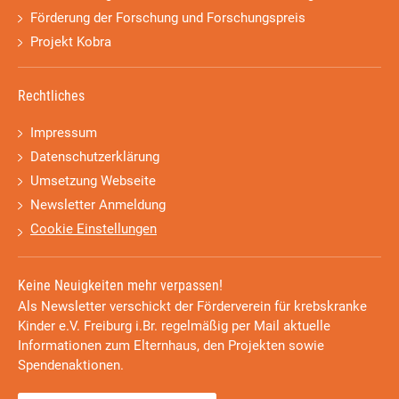
Förderung der Forschung und Forschungspreis
Projekt Kobra
Rechtliches
Impressum
Datenschutzerklärung
Umsetzung Webseite
Newsletter Anmeldung
Cookie Einstellungen
Keine Neuigkeiten mehr verpassen!
Als Newsletter verschickt der Förderverein für krebskranke
Kinder e.V. Freiburg i.Br. regelmäßig per Mail aktuelle
Informationen zum Elternhaus, den Projekten sowie
Spendenaktionen.