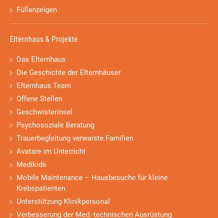
Füllanzeigen
Elternhaus & Projekte
Das Elternhaus
Die Geschichte der Elternhäuser
Elternhaus Team
Offene Stellen
Geschwisterinsel
Psychosoziale Beratung
Trauerbegleitung verwaiste Familien
Avatare im Unterricht
Medikids
Mobile Maintenance – Hausbesuche für kleine
Krebspatienten
Unterstützung Klinikpersonal
Verbesserung der Med.-technischen Ausrüstung