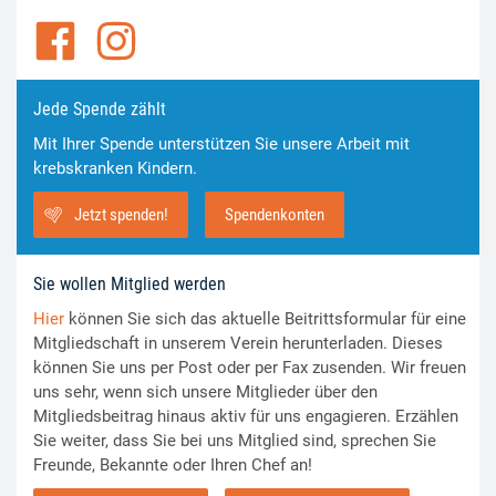
Jede Spende zählt
Mit Ihrer Spende unterstützen Sie unsere Arbeit mit
krebskranken Kindern.
Jetzt spenden!
Spendenkonten
Sie wollen Mitglied werden
Hier
können Sie sich das aktuelle Beitrittsformular für eine
Mitgliedschaft in unserem Verein herunterladen. Dieses
können Sie uns per Post oder per Fax zusenden. Wir freuen
uns sehr, wenn sich unsere Mitglieder über den
Mitgliedsbeitrag hinaus aktiv für uns engagieren. Erzählen
Sie weiter, dass Sie bei uns Mitglied sind, sprechen Sie
Freunde, Bekannte oder Ihren Chef an!