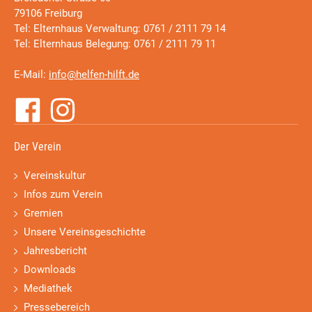
79106 Freiburg
Tel: Elternhaus Verwaltung: 0761 / 2111 79 14
Tel: Elternhaus Belegung: 0761 / 2111 79 11
E-Mail:
info@helfen-hilft.de
Der Verein
Vereinskultur
Infos zum Verein
Gremien
Unsere Vereinsgeschichte
Jahresbericht
Downloads
Mediathek
Pressebereich