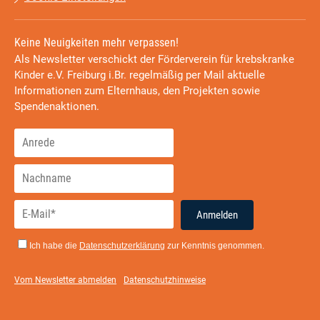
Keine Neuigkeiten mehr verpassen!
Als Newsletter verschickt der Förderverein für krebskranke
Kinder e.V. Freiburg i.Br. regelmäßig per Mail aktuelle
Informationen zum Elternhaus, den Projekten sowie
Spendenaktionen.
Anmelden
Ich habe die
Datenschutzerklärung
zur Kenntnis genommen.
Vom Newsletter abmelden
Datenschutzhinweise