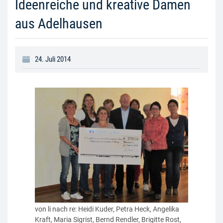
Ideenreiche und kreative Damen
aus Adelhausen
24. Juli 2014
von li nach re: Heidi Kuder, Petra Heck, Angelika
Kraft, Maria Sigrist, Bernd Rendler, Brigitte Rost,