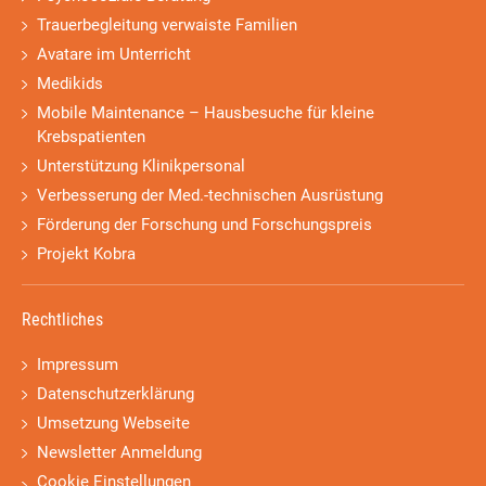
Trauerbegleitung verwaiste Familien
Avatare im Unterricht
Medikids
Mobile Maintenance – Hausbesuche für kleine
Krebspatienten
Unterstützung Klinikpersonal
Verbesserung der Med.-technischen Ausrüstung
Förderung der Forschung und Forschungspreis
Projekt Kobra
Rechtliches
Impressum
Datenschutzerklärung
Umsetzung Webseite
Newsletter Anmeldung
Cookie Einstellungen