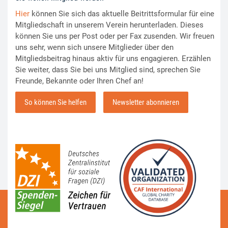
Hier
können Sie sich das aktuelle Beitrittsformular für eine
Mitgliedschaft in unserem Verein herunterladen. Dieses
können Sie uns per Post oder per Fax zusenden. Wir freuen
uns sehr, wenn sich unsere Mitglieder über den
Mitgliedsbeitrag hinaus aktiv für uns engagieren. Erzählen
Sie weiter, dass Sie bei uns Mitglied sind, sprechen Sie
Freunde, Bekannte oder Ihren Chef an!
So können Sie helfen
Newsletter abonnieren