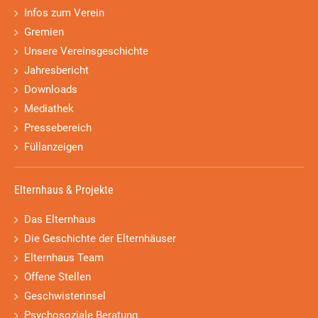
Infos zum Verein
Gremien
Unsere Vereinsgeschichte
Jahresbericht
Downloads
Mediathek
Pressebereich
Füllanzeigen
Elternhaus & Projekte
Das Elternhaus
Die Geschichte der Elternhäuser
Elternhaus Team
Offene Stellen
Geschwisterinsel
Psychosoziale Beratung