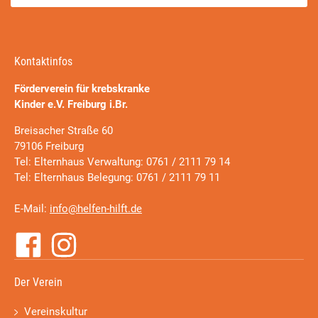
Kontaktinfos
Förderverein für krebskranke
Kinder e.V. Freiburg i.Br.
Breisacher Straße 60
79106 Freiburg
Tel: Elternhaus Verwaltung: 0761 / 2111 79 14
Tel: Elternhaus Belegung: 0761 / 2111 79 11
E-Mail:
info@helfen-hilft.de
Der Verein
Vereinskultur