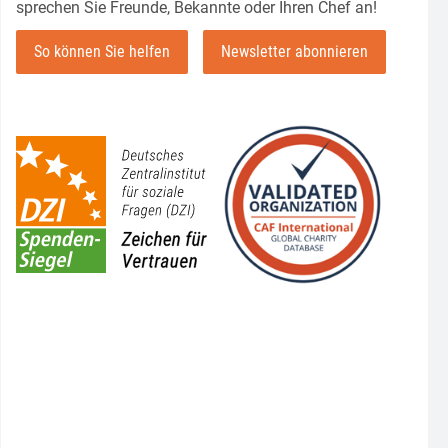
sprechen Sie Freunde, Bekannte oder Ihren Chef an!
So können Sie helfen
Newsletter abonnieren