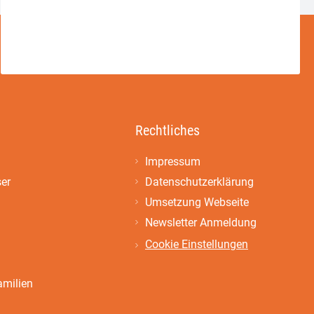
Rechtliches
Impressum
ser
Datenschutzerklärung
Umsetzung Webseite
Newsletter Anmeldung
Cookie Einstellungen
amilien