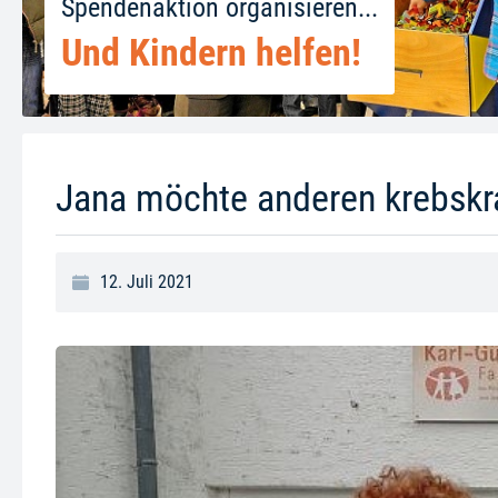
Spendenaktion organisieren...
Und Kindern helfen!
Jana möchte anderen krebskr
12. Juli 2021