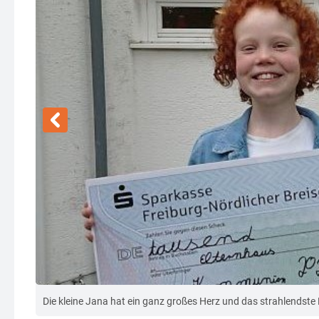
Die kleine Jana hat ein ganz großes Herz und das strahlendste