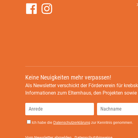
Keine Neuigkeiten mehr verpassen!
Als Newsletter verschickt der Förderverein für krebsk
Informationen zum Elternhaus, den Projekten sowi
Ich habe die
Datenschutzerklärung
zur Kenntnis genommen.
Vom Newsletter abmelden
Datenschutzhinweise