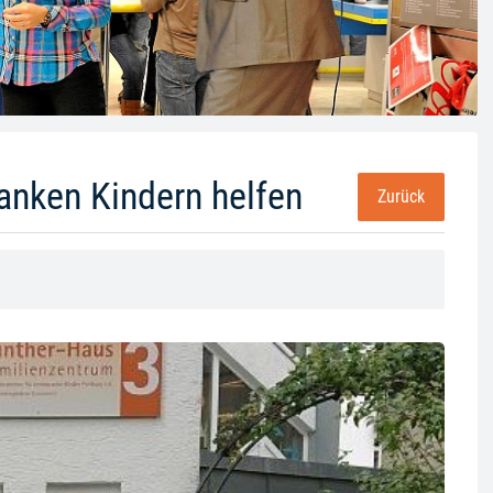
anken Kindern helfen
Zurück