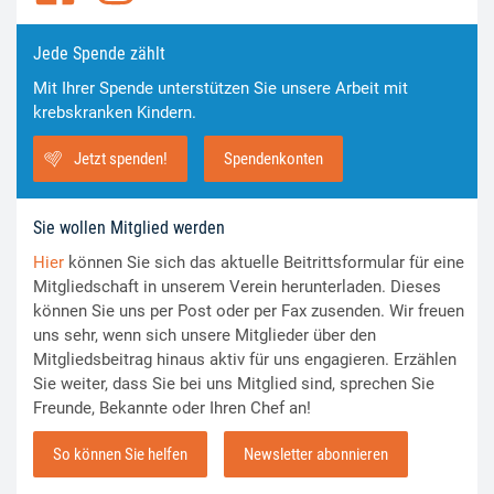
Jede Spende zählt
Mit Ihrer Spende unterstützen Sie unsere Arbeit mit
krebskranken Kindern.
Jetzt spenden!
Spendenkonten
Sie wollen Mitglied werden
Hier
können Sie sich das aktuelle Beitrittsformular für eine
Mitgliedschaft in unserem Verein herunterladen. Dieses
können Sie uns per Post oder per Fax zusenden. Wir freuen
uns sehr, wenn sich unsere Mitglieder über den
Mitgliedsbeitrag hinaus aktiv für uns engagieren. Erzählen
Sie weiter, dass Sie bei uns Mitglied sind, sprechen Sie
Freunde, Bekannte oder Ihren Chef an!
So können Sie helfen
Newsletter abonnieren