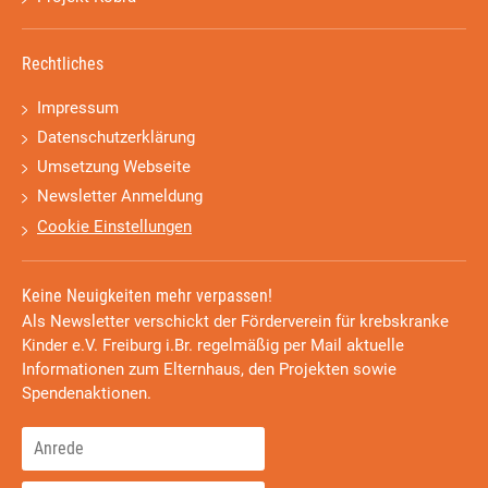
Rechtliches
Impressum
Datenschutzerklärung
Umsetzung Webseite
Newsletter Anmeldung
Cookie Einstellungen
Keine Neuigkeiten mehr verpassen!
Als Newsletter verschickt der Förderverein für krebskranke
Kinder e.V. Freiburg i.Br. regelmäßig per Mail aktuelle
Informationen zum Elternhaus, den Projekten sowie
Spendenaktionen.