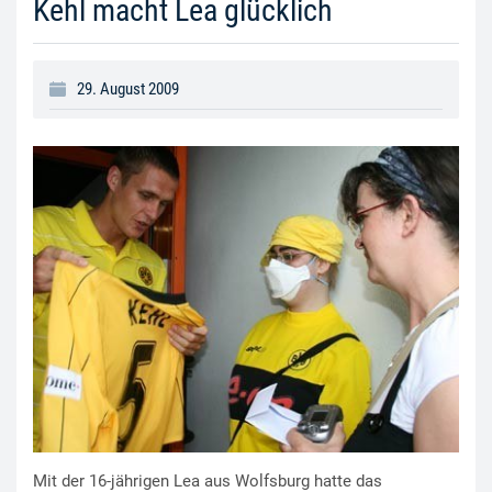
Kehl macht Lea glücklich
29. August 2009
Mit der 16-jährigen Lea aus Wolfsburg hatte das