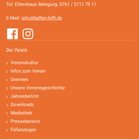
Tel: Elternhaus Belegung: 0761 / 2111 79 11
E-Mail:
info@helfen-hilft.de
Der Verein
Vereinskultur
Infos zum Verein
Gremien
Unsere Vereinsgeschichte
Jahresbericht
Downloads
Mediathek
Pressebereich
Füllanzeigen