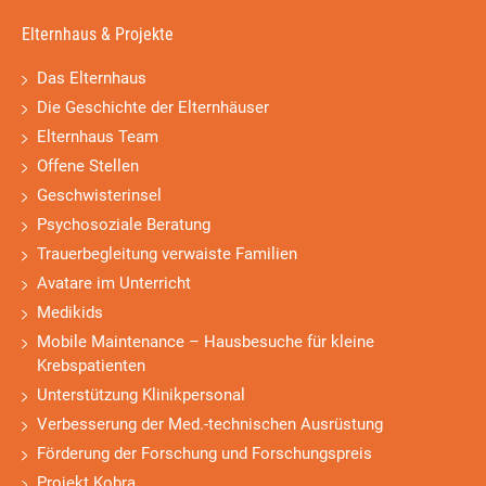
Elternhaus & Projekte
Das Elternhaus
Die Geschichte der Elternhäuser
Elternhaus Team
Offene Stellen
Geschwisterinsel
Psychosoziale Beratung
Trauerbegleitung verwaiste Familien
Avatare im Unterricht
Medikids
Mobile Maintenance – Hausbesuche für kleine
Krebspatienten
Unterstützung Klinikpersonal
Verbesserung der Med.-technischen Ausrüstung
Förderung der Forschung und Forschungspreis
Projekt Kobra