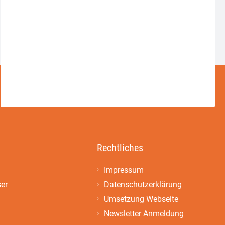
Rechtliches
Impressum
ser
Datenschutzerklärung
Umsetzung Webseite
Newsletter Anmeldung