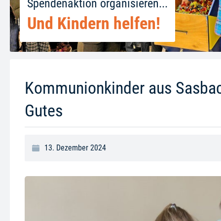
Spendenaktion organisieren...
Und Kindern helfen!
Kommunionkinder aus Sasbac
Gutes
13. Dezember 2024