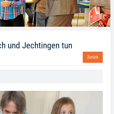
h und Jechtingen tun
Zurück