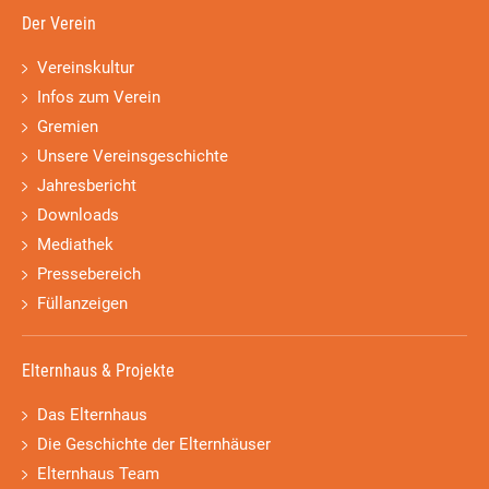
Der Verein
Vereinskultur
Infos zum Verein
Gremien
Unsere Vereinsgeschichte
Jahresbericht
Downloads
Mediathek
Pressebereich
Füllanzeigen
Elternhaus & Projekte
Das Elternhaus
Die Geschichte der Elternhäuser
Elternhaus Team