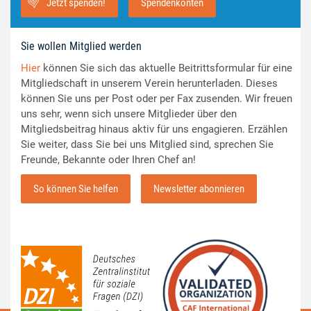
Jetzt spenden!
Spendenkonten
Sie wollen Mitglied werden
Hier
können Sie sich das aktuelle Beitrittsformular für eine
Mitgliedschaft in unserem Verein herunterladen. Dieses
können Sie uns per Post oder per Fax zusenden. Wir freuen
uns sehr, wenn sich unsere Mitglieder über den
Mitgliedsbeitrag hinaus aktiv für uns engagieren. Erzählen
Sie weiter, dass Sie bei uns Mitglied sind, sprechen Sie
Freunde, Bekannte oder Ihren Chef an!
So können Sie helfen
Newsletter abonnieren