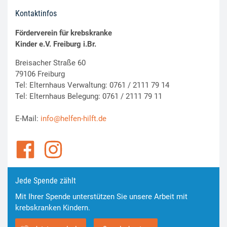
Kontaktinfos
Förderverein für krebskranke
Kinder e.V. Freiburg i.Br.
Breisacher Straße 60
79106 Freiburg
Tel: Elternhaus Verwaltung: 0761 / 2111 79 14
Tel: Elternhaus Belegung: 0761 / 2111 79 11
E-Mail:
info@helfen-hilft.de
Jede Spende zählt
Mit Ihrer Spende unterstützen Sie unsere Arbeit mit
krebskranken Kindern.