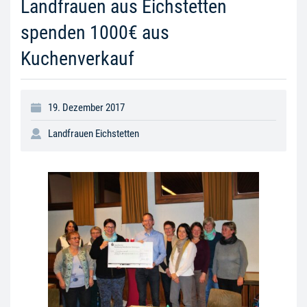
Landfrauen aus Eichstetten
spenden 1000€ aus
Kuchenverkauf
19. Dezember 2017
Landfrauen Eichstetten