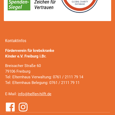
Kontaktinfos
Förderverein für krebskranke
Kinder e.V. Freiburg i.Br.
Breisacher Straße 60
79106 Freiburg
Tel: Elternhaus Verwaltung: 0761 / 2111 79 14
Tel: Elternhaus Belegung: 0761 / 2111 79 11
E-Mail:
info@helfen-hilft.de