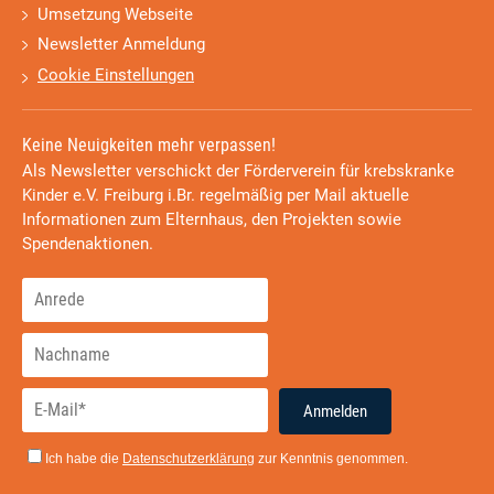
Umsetzung Webseite
Newsletter Anmeldung
Cookie Einstellungen
Keine Neuigkeiten mehr verpassen!
Als Newsletter verschickt der Förderverein für krebskranke
Kinder e.V. Freiburg i.Br. regelmäßig per Mail aktuelle
Informationen zum Elternhaus, den Projekten sowie
Spendenaktionen.
Anmelden
Ich habe die
Datenschutzerklärung
zur Kenntnis genommen.