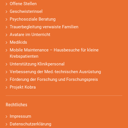
Offene Stellen
Geschwisterinsel
Psychosoziale Beratung
Trauerbegleitung verwaiste Familien
Avatare im Unterricht
Medikids
Mobile Maintenance – Hausbesuche für kleine
Krebspatienten
Unterstützung Klinikpersonal
Verbesserung der Med.-technischen Ausrüstung
Förderung der Forschung und Forschungspreis
Projekt Kobra
Rechtliches
Impressum
Datenschutzerklärung