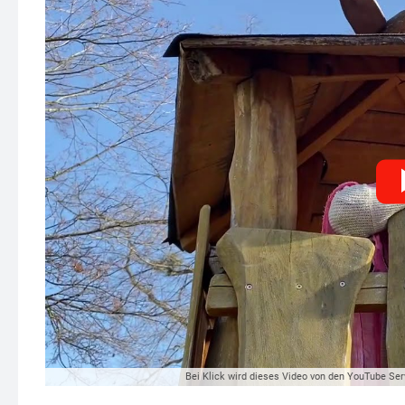
Bei Klick wird dieses Video von den YouTube Ser