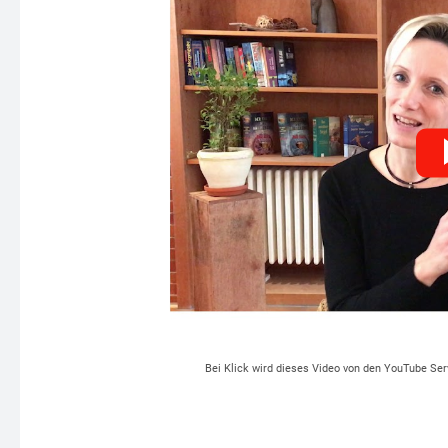
Bei Klick wird dieses Video von den YouTube Ser