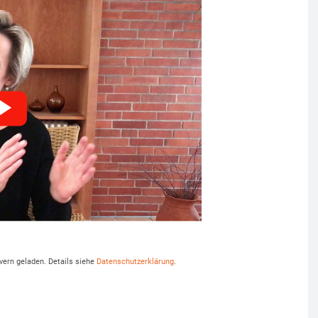
vern geladen. Details siehe
Datenschutzerklärung
.