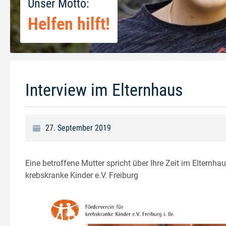
Unser Motto:
Helfen hilft!
Interview im Elternhaus
27. September 2019
Eine betroffene Mutter spricht über Ihre Zeit im Elternh
krebskranke Kinder e.V. Freiburg