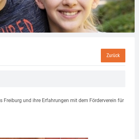
Zurück
aus Freiburg und ihre Erfahrungen mit dem Förderverein für