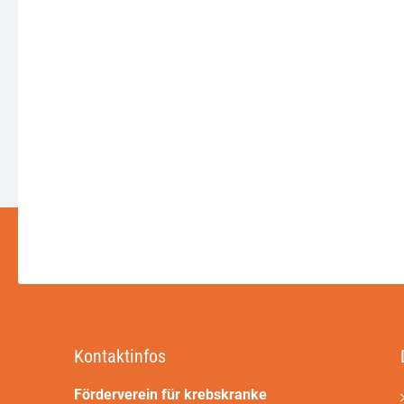
Kontaktinfos
Förderverein für krebskranke