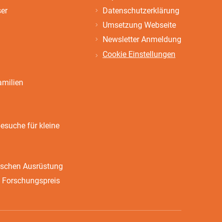
ser
Datenschutzerklärung
Umsetzung Webseite
Newsletter Anmeldung
Cookie Einstellungen
amilien
suche für kleine
ischen Ausrüstung
 Forschungspreis