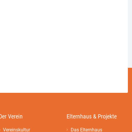
Der Verein
Elternhaus & Projekte
Vereinskultur
Das Elternhaus