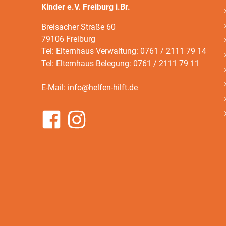
Kinder e.V. Freiburg i.Br.
Breisacher Straße 60
79106 Freiburg
Tel: Elternhaus Verwaltung: 0761 / 2111 79 14
Tel: Elternhaus Belegung: 0761 / 2111 79 11
E-Mail:
info@helfen-hilft.de