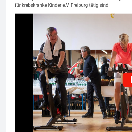
für krebskranke Kinder e.V. Freiburg tätig sind.