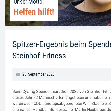
Unser Motto:
Helfen hilft!
Spitzen-Ergebnis beim Spen
Steinhof Fitness
28. September 2020
Beim Cycling Spendenmarathon 2020 von Steinhof Fitnes
dieses Jahr 22 Mannschaften angetreten und haben ein 
waren auch CDU-Landtagsabgeordneter Willi Stächele, Sp
ehemaliger Handball-Bundestrainer Martin Heuberger, di