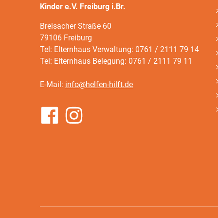
Kinder e.V. Freiburg i.Br.
Breisacher Straße 60
79106 Freiburg
Tel: Elternhaus Verwaltung: 0761 / 2111 79 14
Tel: Elternhaus Belegung: 0761 / 2111 79 11
E-Mail:
info@helfen-hilft.de