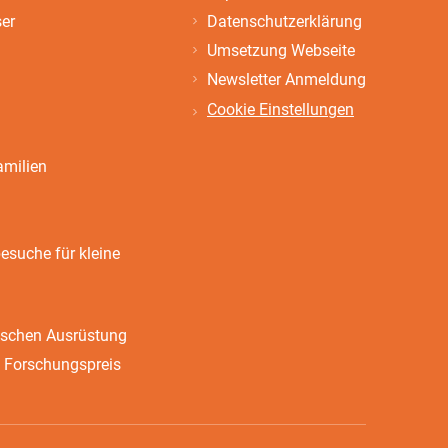
ser
Datenschutzerklärung
Umsetzung Webseite
Newsletter Anmeldung
Cookie Einstellungen
amilien
suche für kleine
ischen Ausrüstung
 Forschungspreis