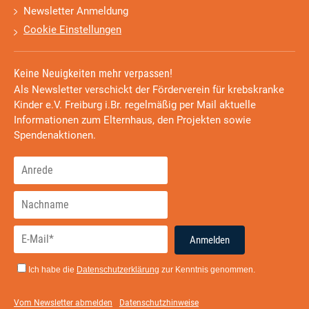
Newsletter Anmeldung
Cookie Einstellungen
Keine Neuigkeiten mehr verpassen!
Als Newsletter verschickt der Förderverein für krebskranke
Kinder e.V. Freiburg i.Br. regelmäßig per Mail aktuelle
Informationen zum Elternhaus, den Projekten sowie
Spendenaktionen.
Anmelden
Ich habe die
Datenschutzerklärung
zur Kenntnis genommen.
Vom Newsletter abmelden
Datenschutzhinweise