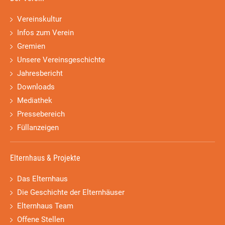
Vereinskultur
Infos zum Verein
Gremien
Unsere Vereinsgeschichte
Jahresbericht
Downloads
Mediathek
Pressebereich
Füllanzeigen
Elternhaus & Projekte
Das Elternhaus
Die Geschichte der Elternhäuser
Elternhaus Team
Offene Stellen