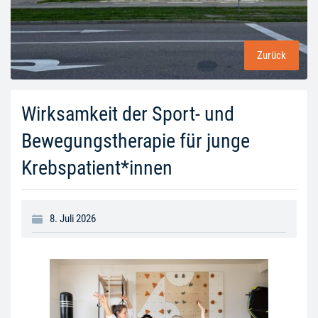
Zurück
Wirksamkeit der Sport- und
Bewegungstherapie für junge
Krebspatient*innen
8. Juli 2026