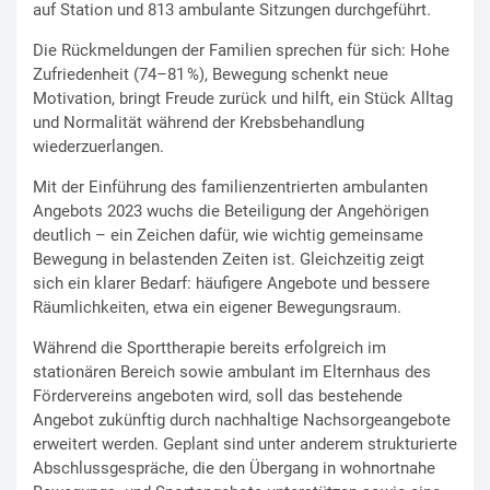
auf Station und 813 ambulante Sitzungen durchgeführt.
Die Rückmeldungen der Familien sprechen für sich: Hohe
Zufriedenheit (74–81 %), Bewegung schenkt neue
Motivation, bringt Freude zurück und hilft, ein Stück Alltag
und Normalität während der Krebsbehandlung
wiederzuerlangen.
Mit der Einführung des familienzentrierten ambulanten
Angebots 2023 wuchs die Beteiligung der Angehörigen
deutlich – ein Zeichen dafür, wie wichtig gemeinsame
Bewegung in belastenden Zeiten ist. Gleichzeitig zeigt
sich ein klarer Bedarf: häufigere Angebote und bessere
Räumlichkeiten, etwa ein eigener Bewegungsraum.
Während die Sporttherapie bereits erfolgreich im
stationären Bereich sowie ambulant im Elternhaus des
Fördervereins angeboten wird, soll das bestehende
Angebot zukünftig durch nachhaltige Nachsorgeangebote
erweitert werden. Geplant sind unter anderem strukturierte
Abschlussgespräche, die den Übergang in wohnortnahe