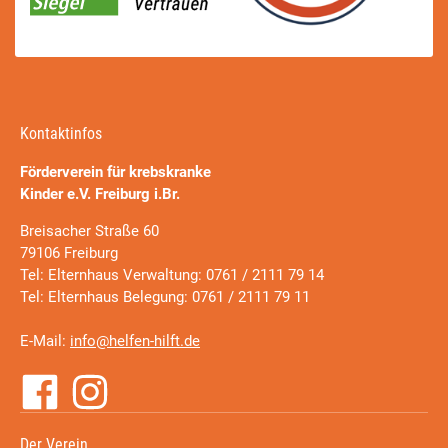
Kontaktinfos
Förderverein für krebskranke
Kinder e.V. Freiburg i.Br.
Breisacher Straße 60
79106 Freiburg
Tel: Elternhaus Verwaltung: 0761 / 2111 79 14
Tel: Elternhaus Belegung: 0761 / 2111 79 11
E-Mail:
info@helfen-hilft.de
Der Verein