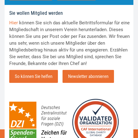
Sie wollen Mitglied werden
Hier
können Sie sich das aktuelle Beitrittsformular für eine
Mitgliedschaft in unserem Verein herunterladen. Dieses
können Sie uns per Post oder per Fax zusenden. Wir freuen
uns sehr, wenn sich unsere Mitglieder über den
Mitgliedsbeitrag hinaus aktiv für uns engagieren. Erzählen
Sie weiter, dass Sie bei uns Mitglied sind, sprechen Sie
Freunde, Bekannte oder Ihren Chef an!
So können Sie helfen
Newsletter abonnieren