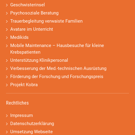
Geschwisterinsel
Psychosoziale Beratung
Trauerbegleitung verwaiste Familien
Avatare im Unterricht
Medikids
Mobile Maintenance – Hausbesuche für kleine
Krebspatienten
Unterstützung Klinikpersonal
Verbesserung der Med.-technischen Ausrüstung
Förderung der Forschung und Forschungspreis
Projekt Kobra
Rechtliches
Impressum
Datenschutzerklärung
Umsetzung Webseite