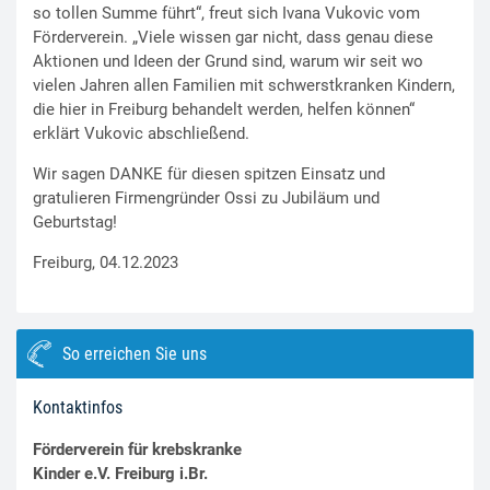
so tollen Summe führt“, freut sich Ivana Vukovic vom
Förderverein. „Viele wissen gar nicht, dass genau diese
Aktionen und Ideen der Grund sind, warum wir seit wo
vielen Jahren allen Familien mit schwerstkranken Kindern,
die hier in Freiburg behandelt werden, helfen können“
erklärt Vukovic abschließend.
Wir sagen DANKE für diesen spitzen Einsatz und
gratulieren Firmengründer Ossi zu Jubiläum und
Geburtstag!
Freiburg, 04.12.2023
So erreichen Sie uns
Kontaktinfos
Förderverein für krebskranke
Kinder e.V. Freiburg i.Br.