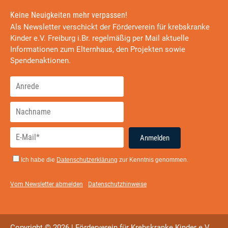
Keine Neuigkeiten mehr verpassen!
Als Newsletter verschickt der Förderverein für krebskranke
Kinder e.V. Freiburg i.Br. regelmäßig per Mail aktuelle
Informationen zum Elternhaus, den Projekten sowie
Spendenaktionen.
Anmelden
Ich habe die
Datenschutzerklärung
zur Kenntnis genommen.
Vom Newsletter abmelden
Datenschutzhinweise
Copyright © 2026 | Förderverein für Krebskranke Kinder e.V.