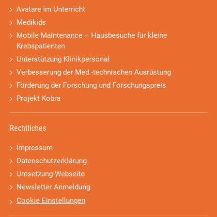
Avatare im Unterricht
Medikids
Mobile Maintenance – Hausbesuche für kleine
Krebspatienten
Unterstützung Klinikpersonal
Verbesserung der Med.-technischen Ausrüstung
Förderung der Forschung und Forschungspreis
Projekt Kobra
Rechtliches
Impressum
Datenschutzerklärung
Umsetzung Webseite
Newsletter Anmeldung
Cookie Einstellungen