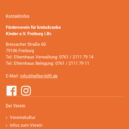
Kontaktinfos
Förderverein für krebskranke
Kinder e.V. Freiburg i.Br.
Breisacher Straße 60
79106 Freiburg
Tel: Elternhaus Verwaltung: 0761 / 2111 79 14
Tel: Elternhaus Belegung: 0761 / 2111 79 11
E-Mail:
info@helfen-hilft.de
Der Verein
Vereinskultur
Infos zum Verein