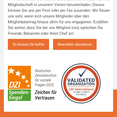
Mitgliedschaft in unserem Verein herunterladen. Dieses
können Sie uns per Post oder per Fax zusenden. Wir freuen
uns sehr, wenn sich unsere Mitglieder über den
Mitgliedsbeitrag hinaus aktiv für uns engagieren. Erzählen
Sie weiter, dass Sie bei uns Mitglied sind, sprechen Sie
Freunde, Bekannte oder Ihren Chef an!
So können Sie helfen
Newsletter abonnieren