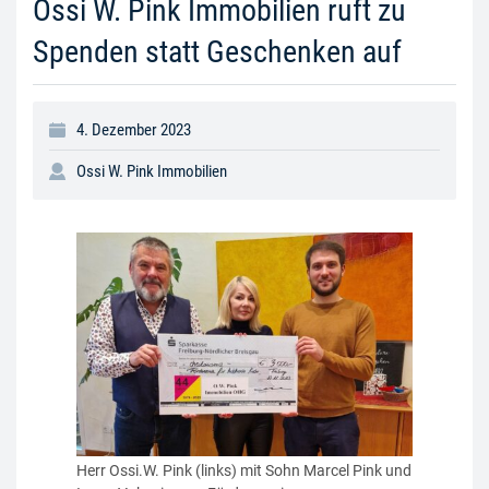
Ossi W. Pink Immobilien ruft zu
Spenden statt Geschenken auf
4. Dezember 2023
Ossi W. Pink Immobilien
Herr Ossi.W. Pink (links) mit Sohn Marcel Pink und