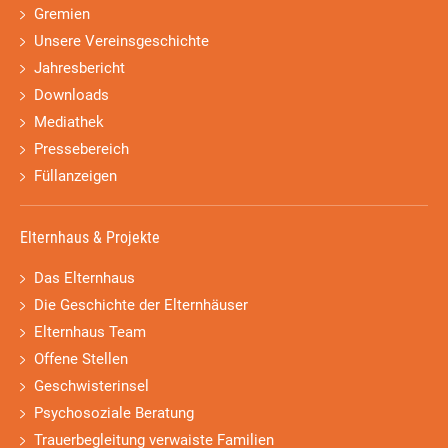
Gremien
Unsere Vereinsgeschichte
Jahresbericht
Downloads
Mediathek
Pressebereich
Füllanzeigen
Elternhaus & Projekte
Das Elternhaus
Die Geschichte der Elternhäuser
Elternhaus Team
Offene Stellen
Geschwisterinsel
Psychosoziale Beratung
Trauerbegleitung verwaiste Familien