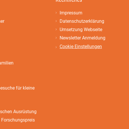
Impressum
ser
Datenschutzerklärung
Umsetzung Webseite
Newsletter Anmeldung
Cookie Einstellungen
amilien
suche für kleine
ischen Ausrüstung
 Forschungspreis