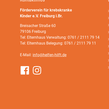
Förderverein für krebskranke
Kinder e.V. Freiburg i.Br.
Breisacher Straße 60
79106 Freiburg
Tel: Elternhaus Verwaltung: 0761 / 2111 79 14
Tel: Elternhaus Belegung: 0761 / 2111 79 11
E-Mail:
info@helfen-hilft.de