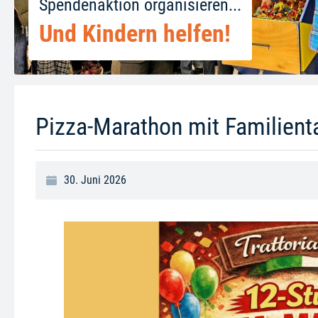
Spendenaktion organisieren...
Und Kindern helfen!
Pizza-Marathon mit Familient
30. Juni 2026