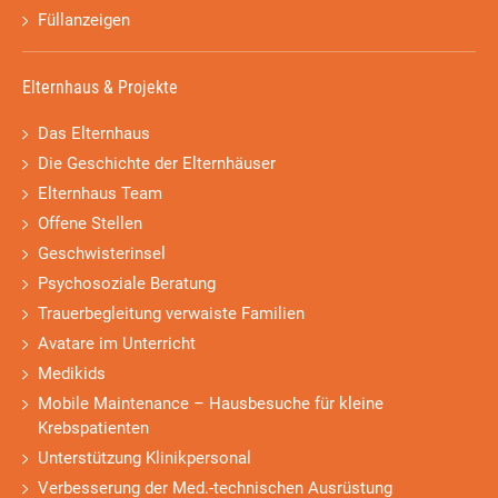
Füllanzeigen
Elternhaus & Projekte
Das Elternhaus
Die Geschichte der Elternhäuser
Elternhaus Team
Offene Stellen
Geschwisterinsel
Psychosoziale Beratung
Trauerbegleitung verwaiste Familien
Avatare im Unterricht
Medikids
Mobile Maintenance – Hausbesuche für kleine
Krebspatienten
Unterstützung Klinikpersonal
Verbesserung der Med.-technischen Ausrüstung