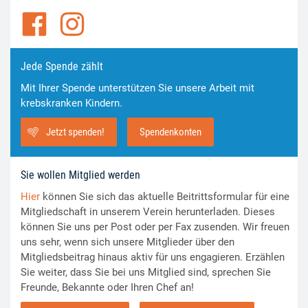
Jede Spende zählt
Mit Ihrer Spende unterstützen Sie unsere Arbeit mit
krebskranken Kindern.
Jetzt spenden!
Spendenkonten
Sie wollen Mitglied werden
Hier
können Sie sich das aktuelle Beitrittsformular für eine
Mitgliedschaft in unserem Verein herunterladen. Dieses
können Sie uns per Post oder per Fax zusenden. Wir freuen
uns sehr, wenn sich unsere Mitglieder über den
Mitgliedsbeitrag hinaus aktiv für uns engagieren. Erzählen
Sie weiter, dass Sie bei uns Mitglied sind, sprechen Sie
Freunde, Bekannte oder Ihren Chef an!