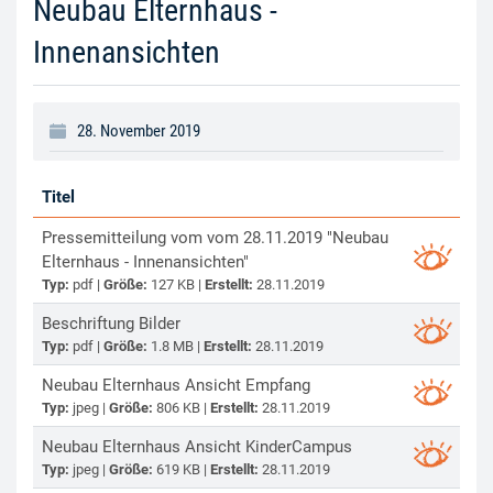
Neubau Elternhaus -
Innenansichten
28. November 2019
Titel
Pressemitteilung vom vom 28.11.2019 "Neubau
Elternhaus - Innenansichten"
Typ:
pdf |
Größe:
127 KB |
Erstellt:
28.11.2019
Beschriftung Bilder
Typ:
pdf |
Größe:
1.8 MB |
Erstellt:
28.11.2019
Neubau Elternhaus Ansicht Empfang
Typ:
jpeg |
Größe:
806 KB |
Erstellt:
28.11.2019
Neubau Elternhaus Ansicht KinderCampus
Typ:
jpeg |
Größe:
619 KB |
Erstellt:
28.11.2019