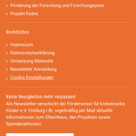
Förderung der Forschung und Forschungspreis
Projekt Kobra
Rechtliches
Impressum
Datenschutzerklärung
Umsetzung Webseite
Newsletter Anmeldung
Cookie Einstellungen
Keine Neuigkeiten mehr verpassen!
Als Newsletter verschickt der Förderverein für krebskranke
Kinder e.V. Freiburg i.Br. regelmäßig per Mail aktuelle
Informationen zum Elternhaus, den Projekten sowie
Spendenaktionen.