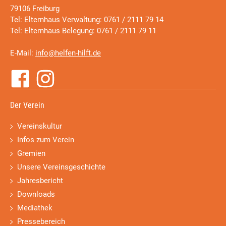
79106 Freiburg
Tel: Elternhaus Verwaltung: 0761 / 2111 79 14
Tel: Elternhaus Belegung: 0761 / 2111 79 11
E-Mail:
info@helfen-hilft.de
Der Verein
Vereinskultur
Infos zum Verein
Gremien
Unsere Vereinsgeschichte
Jahresbericht
Downloads
Mediathek
Pressebereich