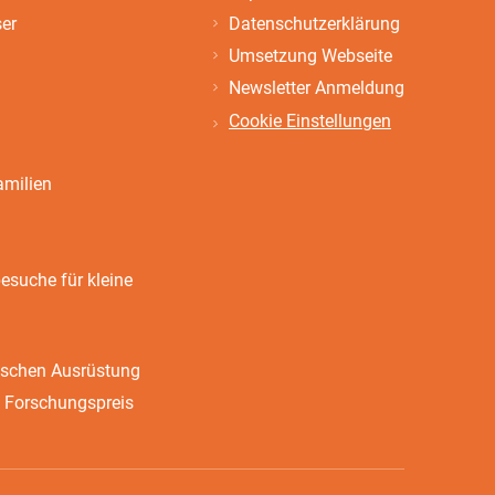
ser
Datenschutzerklärung
Umsetzung Webseite
Newsletter Anmeldung
Cookie Einstellungen
amilien
suche für kleine
ischen Ausrüstung
 Forschungspreis