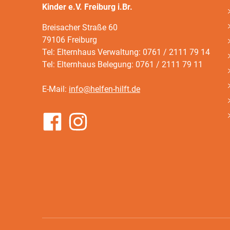
Kinder e.V. Freiburg i.Br.
Breisacher Straße 60
79106 Freiburg
Tel: Elternhaus Verwaltung: 0761 / 2111 79 14
Tel: Elternhaus Belegung: 0761 / 2111 79 11
E-Mail:
info@helfen-hilft.de