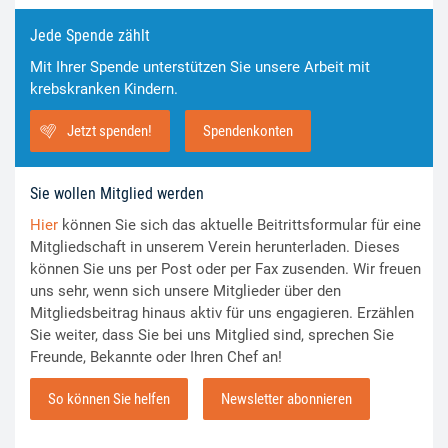
Jede Spende zählt
Mit Ihrer Spende unterstützen Sie unsere Arbeit mit
krebskranken Kindern.
Jetzt spenden!
Spendenkonten
Sie wollen Mitglied werden
Hier
können Sie sich das aktuelle Beitrittsformular für eine
Mitgliedschaft in unserem Verein herunterladen. Dieses
können Sie uns per Post oder per Fax zusenden. Wir freuen
uns sehr, wenn sich unsere Mitglieder über den
Mitgliedsbeitrag hinaus aktiv für uns engagieren. Erzählen
Sie weiter, dass Sie bei uns Mitglied sind, sprechen Sie
Freunde, Bekannte oder Ihren Chef an!
So können Sie helfen
Newsletter abonnieren