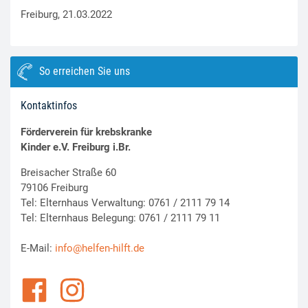
Freiburg, 21.03.2022
So erreichen Sie uns
Kontaktinfos
Förderverein für krebskranke
Kinder e.V. Freiburg i.Br.
Breisacher Straße 60
79106 Freiburg
Tel: Elternhaus Verwaltung: 0761 / 2111 79 14
Tel: Elternhaus Belegung: 0761 / 2111 79 11
E-Mail:
info@helfen-hilft.de