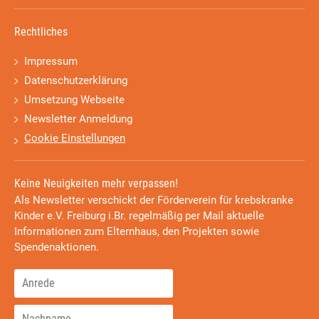
Rechtliches
Impressum
Datenschutzerklärung
Umsetzung Webseite
Newsletter Anmeldung
Cookie Einstellungen
Keine Neuigkeiten mehr verpassen!
Als Newsletter verschickt der Förderverein für krebskranke
Kinder e.V. Freiburg i.Br. regelmäßig per Mail aktuelle
Informationen zum Elternhaus, den Projekten sowie
Spendenaktionen.