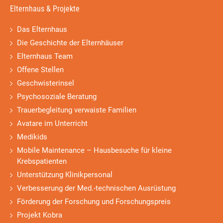
Elternhaus & Projekte
Das Elternhaus
Die Geschichte der Elternhäuser
Elternhaus Team
Offene Stellen
Geschwisterinsel
Psychosoziale Beratung
Trauerbegleitung verwaiste Familien
Avatare im Unterricht
Medikids
Mobile Maintenance – Hausbesuche für kleine
Krebspatienten
Unterstützung Klinikpersonal
Verbesserung der Med.-technischen Ausrüstung
Förderung der Forschung und Forschungspreis
Projekt Kobra