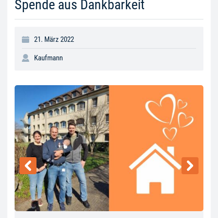
Spende aus Dankbarkeit
21. März 2022
Kaufmann