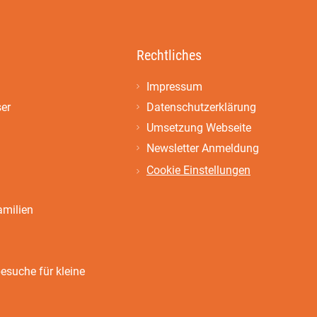
Rechtliches
Impressum
ser
Datenschutzerklärung
Umsetzung Webseite
Newsletter Anmeldung
Cookie Einstellungen
amilien
suche für kleine