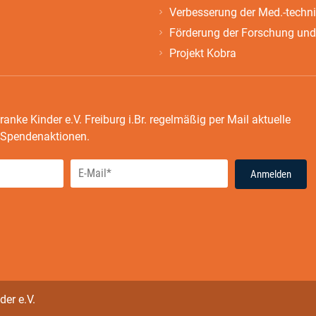
Verbesserung der Med.-techn
Förderung der Forschung und
Projekt Kobra
ranke Kinder e.V. Freiburg i.Br. regelmäßig per Mail aktuelle
e Spendenaktionen.
Anmelden
der e.V.