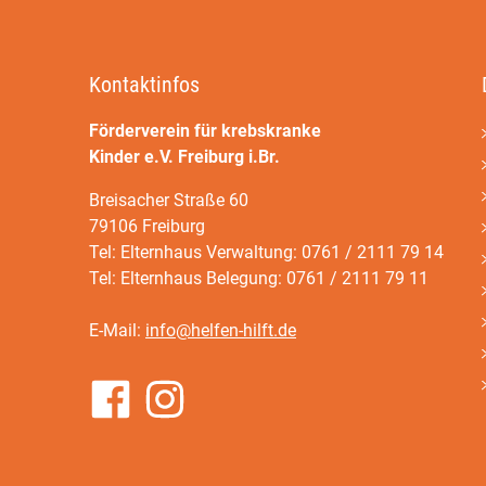
Kontaktinfos
Förderverein für krebskranke
Kinder e.V. Freiburg i.Br.
Breisacher Straße 60
79106 Freiburg
Tel: Elternhaus Verwaltung: 0761 / 2111 79 14
Tel: Elternhaus Belegung: 0761 / 2111 79 11
E-Mail:
info@helfen-hilft.de