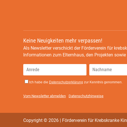
Keine Neuigkeiten mehr verpassen!
Als Newsletter verschickt der Förderverein für krebsk
Informationen zum Elternhaus, den Projekten sowi
Ich habe die
Datenschutzerklärung
zur Kenntnis genommen.
Vom Newsletter abmelden
Datenschutzhinweise
Copyright © 2026 | Förderverein für Krebskranke Kin