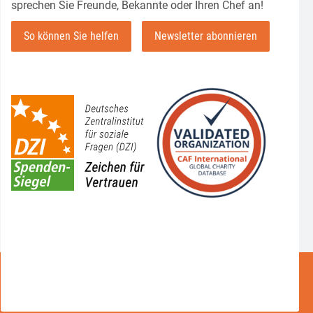
sprechen Sie Freunde, Bekannte oder Ihren Chef an!
So können Sie helfen
Newsletter abonnieren