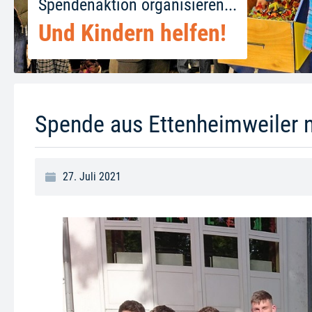
Spendenaktion organisieren...
Und Kindern helfen!
Spende aus Ettenheimweiler 
27. Juli 2021