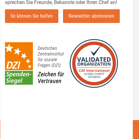
sprechen Sie Freunde, Bekannte oder Ihren Chef an!
So können Sie helfen
Newsletter abonnieren