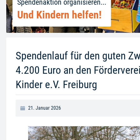
Spendenaktion organisieren...
Und Kindern helfen!
Spendenlauf für den guten Zw
4.200 Euro an den Förderverei
Kinder e.V. Freiburg
21. Januar 2026