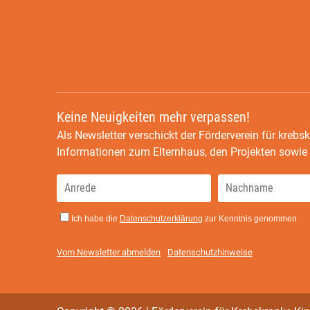
Keine Neuigkeiten mehr verpassen!
Als Newsletter verschickt der Förderverein für krebsk
Informationen zum Elternhaus, den Projekten sowi
Ich habe die
Datenschutzerklärung
zur Kenntnis genommen.
Vom Newsletter abmelden
Datenschutzhinweise