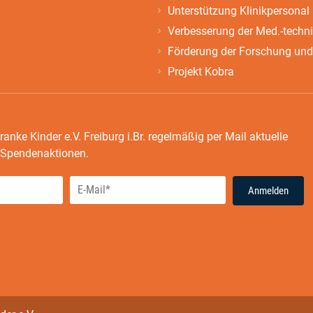
Unterstützung Klinikpersonal
Verbesserung der Med.-techn
Förderung der Forschung und
Projekt Kobra
ranke Kinder e.V. Freiburg i.Br. regelmäßig per Mail aktuelle
e Spendenaktionen.
Anmelden