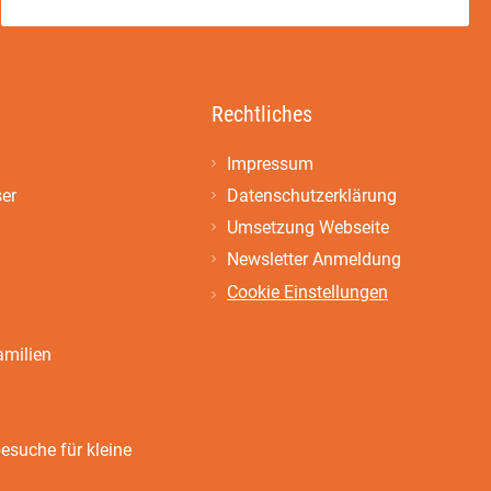
Rechtliches
Impressum
ser
Datenschutzerklärung
Umsetzung Webseite
Newsletter Anmeldung
Cookie Einstellungen
amilien
suche für kleine