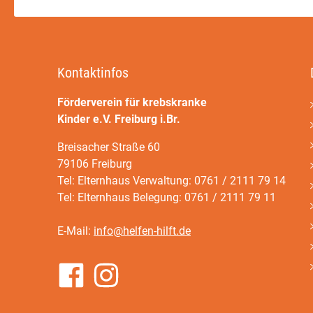
Kontaktinfos
Förderverein für krebskranke
Kinder e.V. Freiburg i.Br.
Breisacher Straße 60
79106 Freiburg
Tel: Elternhaus Verwaltung: 0761 / 2111 79 14
Tel: Elternhaus Belegung: 0761 / 2111 79 11
E-Mail:
info@helfen-hilft.de