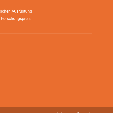
ischen Ausrüstung
 Forschungspreis