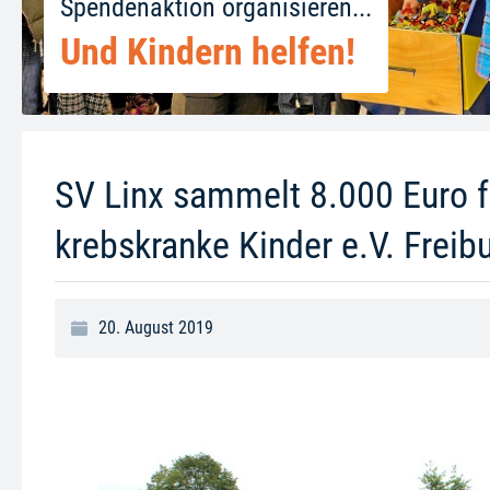
Spendenaktion organisieren...
Und Kindern helfen!
SV Linx sammelt 8.000 Euro f
krebskranke Kinder e.V. Freib
20. August 2019