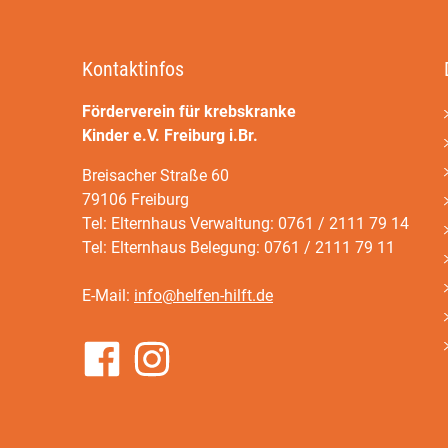
Kontaktinfos
Förderverein für krebskranke
Kinder e.V. Freiburg i.Br.
Breisacher Straße 60
79106 Freiburg
Tel: Elternhaus Verwaltung: 0761 / 2111 79 14
Tel: Elternhaus Belegung: 0761 / 2111 79 11
E-Mail:
info@helfen-hilft.de