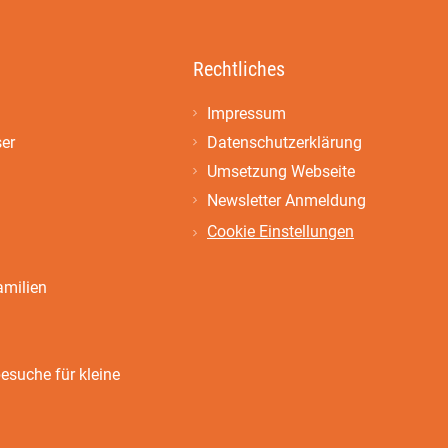
Rechtliches
Impressum
ser
Datenschutzerklärung
Umsetzung Webseite
Newsletter Anmeldung
Cookie Einstellungen
amilien
suche für kleine