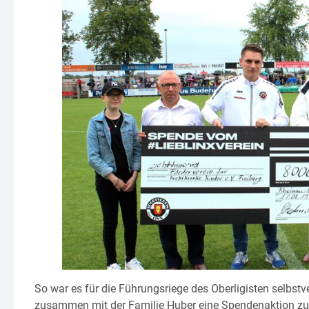
So war es für die Führungsriege des Oberligisten selbst
zusammen mit der Familie Huber eine Spendenaktion zu G