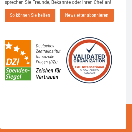
sprechen Sie Freunde, Bekannte oder Ihren Chef an!
So können Sie helfen
Newsletter abonnieren