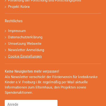
Förderung der Forschung und Forschungspreis
Projekt Kobra
Rechtliches
Impressum
Datenschutzerklärung
Umsetzung Webseite
Newsletter Anmeldung
Cookie Einstellungen
Keine Neuigkeiten mehr verpassen!
Als Newsletter verschickt der Förderverein für krebskranke
Kinder e.V. Freiburg i.Br. regelmäßig per Mail aktuelle
Informationen zum Elternhaus, den Projekten sowie
Spendenaktionen.