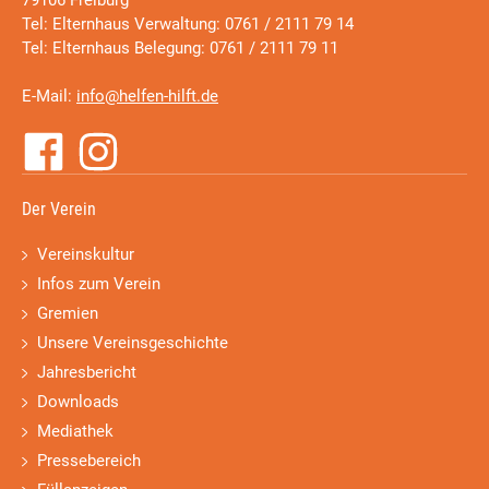
79106 Freiburg
Tel: Elternhaus Verwaltung: 0761 / 2111 79 14
Tel: Elternhaus Belegung: 0761 / 2111 79 11
E-Mail:
info@helfen-hilft.de
Der Verein
Vereinskultur
Infos zum Verein
Gremien
Unsere Vereinsgeschichte
Jahresbericht
Downloads
Mediathek
Pressebereich