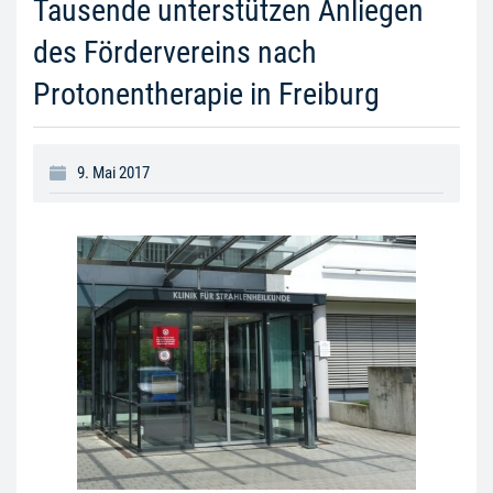
Tausende unterstützen Anliegen
des Fördervereins nach
Protonentherapie in Freiburg
9. Mai 2017