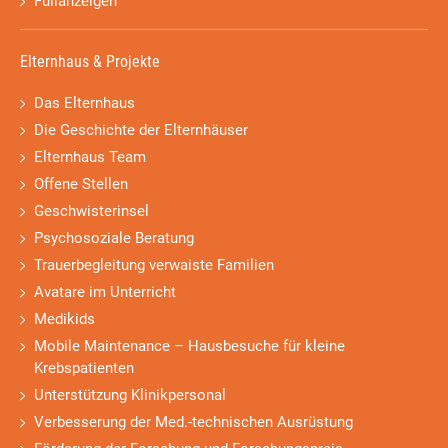
Füllanzeigen
Elternhaus & Projekte
Das Elternhaus
Die Geschichte der Elternhäuser
Elternhaus Team
Offene Stellen
Geschwisterinsel
Psychosoziale Beratung
Trauerbegleitung verwaiste Familien
Avatare im Unterricht
Medikids
Mobile Maintenance – Hausbesuche für kleine
Krebspatienten
Unterstützung Klinikpersonal
Verbesserung der Med.-technischen Ausrüstung