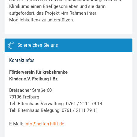
Klinikums einen Brief geschrieben und sie darin
aufgefordert, das Projekt »im Rahmen ihrer
Möglichkeiten« zu unterstützen.
So erreichen Sie uns
Kontaktinfos
Förderverein für krebskranke
Kinder e.V. Freiburg i.Br.
Breisacher Straße 60
79106 Freiburg
Tel: Elternhaus Verwaltung: 0761 / 2111 79 14
Tel: Elternhaus Belegung: 0761 / 2111 79 11
E-Mail:
info@helfen-hilft.de