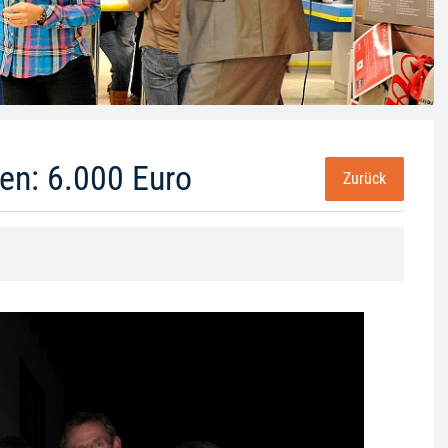
en: 6.000 Euro
Zurück