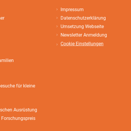
Impressum
ser
Datenschutzerklärung
Umsetzung Webseite
Newsletter Anmeldung
Cookie Einstellungen
amilien
suche für kleine
ischen Ausrüstung
 Forschungspreis