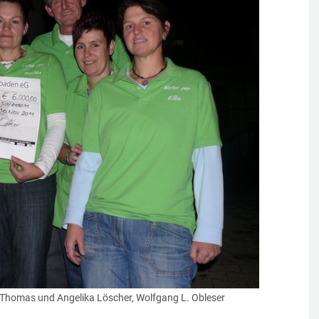
, Thomas und Angelika Löscher, Wolfgang L. Obleser