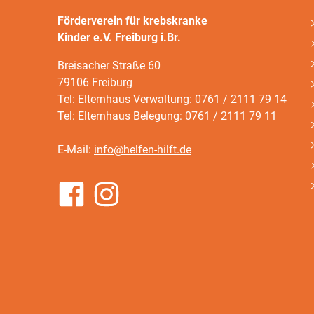
Förderverein für krebskranke
Kinder e.V. Freiburg i.Br.
Breisacher Straße 60
79106 Freiburg
Tel: Elternhaus Verwaltung: 0761 / 2111 79 14
Tel: Elternhaus Belegung: 0761 / 2111 79 11
E-Mail:
info@helfen-hilft.de