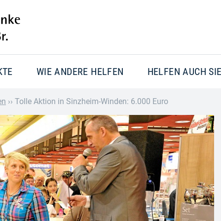
KTE
WIE ANDERE HELFEN
HELFEN AUCH SI
en
››
Tolle Aktion in Sinzheim-Winden: 6.000 Euro