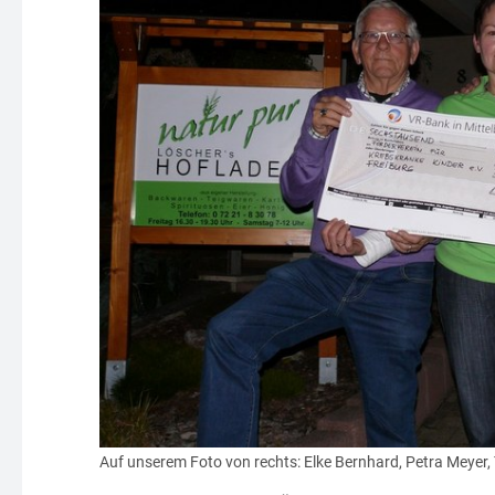
Auf unserem Foto von rechts: Elke Bernhard, Petra Meyer