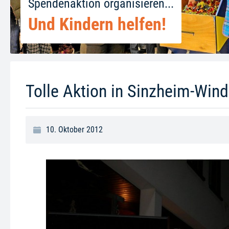
Spendenaktion organisieren...
Und Kindern helfen!
Tolle Aktion in Sinzheim-Wind
10. Oktober 2012