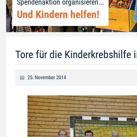
Spendenaktion organisieren...
Und Kindern helfen!
Tore für die Kinderkrebshilfe 
25. November 2014