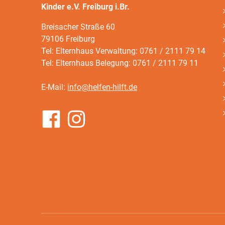
Kinder e.V. Freiburg i.Br.
Breisacher Straße 60
79106 Freiburg
Tel: Elternhaus Verwaltung: 0761 / 2111 79 14
Tel: Elternhaus Belegung: 0761 / 2111 79 11
E-Mail:
info@helfen-hilft.de