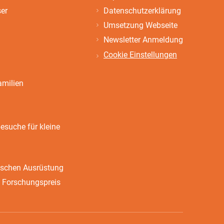
ser
Datenschutzerklärung
Umsetzung Webseite
Newsletter Anmeldung
Cookie Einstellungen
amilien
suche für kleine
ischen Ausrüstung
 Forschungspreis